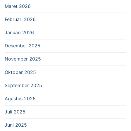
Maret 2026
Februari 2026
Januari 2026
Desember 2025
November 2025
Oktober 2025
September 2025
Agustus 2025
Juli 2025
Juni 2025