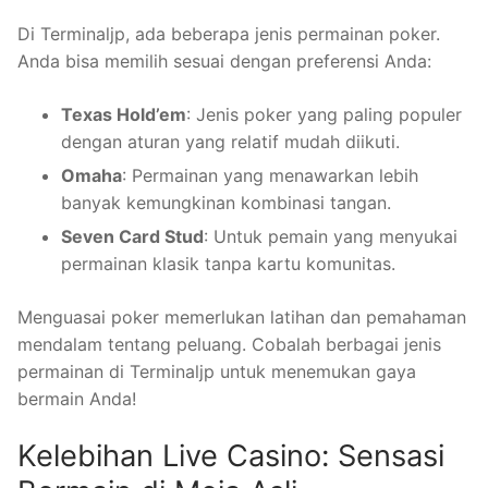
Di Terminaljp, ada beberapa jenis permainan poker.
Anda bisa memilih sesuai dengan preferensi Anda:
Texas Hold’em
: Jenis poker yang paling populer
dengan aturan yang relatif mudah diikuti.
Omaha
: Permainan yang menawarkan lebih
banyak kemungkinan kombinasi tangan.
Seven Card Stud
: Untuk pemain yang menyukai
permainan klasik tanpa kartu komunitas.
Menguasai poker memerlukan latihan dan pemahaman
mendalam tentang peluang. Cobalah berbagai jenis
permainan di Terminaljp untuk menemukan gaya
bermain Anda!
Kelebihan Live Casino: Sensasi