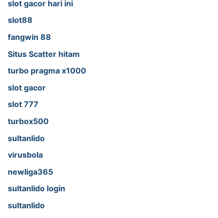
slot gacor hari ini
slot88
fangwin 88
Situs Scatter hitam
turbo pragma x1000
slot gacor
slot 777
turbox500
sultanlido
virusbola
newliga365
sultanlido login
sultanlido