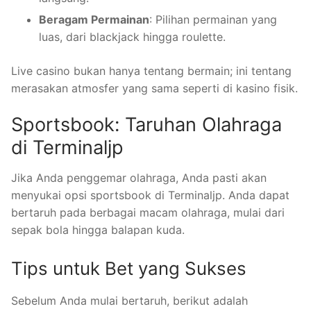
Beragam Permainan
: Pilihan permainan yang
luas, dari blackjack hingga roulette.
Live casino bukan hanya tentang bermain; ini tentang
merasakan atmosfer yang sama seperti di kasino fisik.
Sportsbook: Taruhan Olahraga
di Terminaljp
Jika Anda penggemar olahraga, Anda pasti akan
menyukai opsi sportsbook di Terminaljp. Anda dapat
bertaruh pada berbagai macam olahraga, mulai dari
sepak bola hingga balapan kuda.
Tips untuk Bet yang Sukses
Sebelum Anda mulai bertaruh, berikut adalah