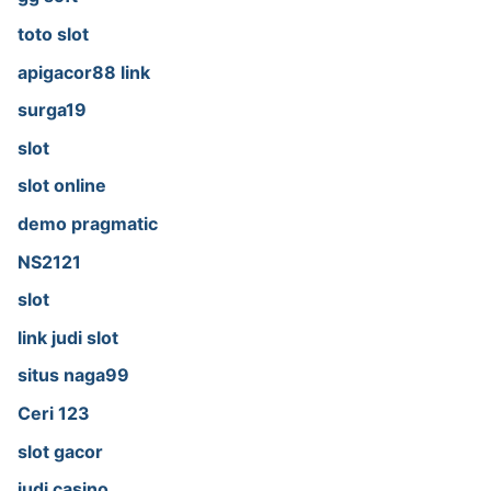
toto slot
apigacor88 link
surga19
slot
slot online
demo pragmatic
NS2121
slot
link judi slot
situs naga99
Ceri 123
slot gacor
judi casino