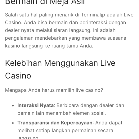
Bermain di Meja Asli
Salah satu hal paling menarik di Terminaljp adalah Live
Casino. Anda bisa bermain dan berinteraksi dengan
dealer nyata melalui siaran langsung. Ini adalah
pengalaman mendebarkan yang membawa suasana
kasino langsung ke ruang tamu Anda.
Kelebihan Menggunakan Live
Casino
Mengapa Anda harus memilih live casino?
Interaksi Nyata
: Berbicara dengan dealer dan
pemain lain menambah elemen sosial.
Transparansi dan Kepercayaan
: Anda dapat
melihat setiap langkah permainan secara
langsung.