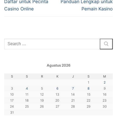
Daftar untuk Pecinta
Panduan Lengkap untuk
Casino Online
Pemain Kasino
Cari:
Agustus 2026
S
S
R
K
J
S
M
1
2
3
4
5
6
7
8
9
10
11
12
13
14
15
16
17
18
19
20
21
22
23
24
25
26
27
28
29
30
31