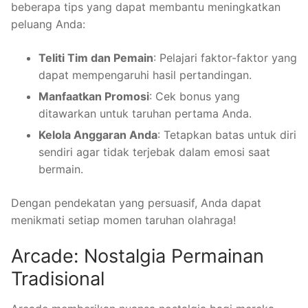
beberapa tips yang dapat membantu meningkatkan
peluang Anda:
Teliti Tim dan Pemain
: Pelajari faktor-faktor yang
dapat mempengaruhi hasil pertandingan.
Manfaatkan Promosi
: Cek bonus yang
ditawarkan untuk taruhan pertama Anda.
Kelola Anggaran Anda
: Tetapkan batas untuk diri
sendiri agar tidak terjebak dalam emosi saat
bermain.
Dengan pendekatan yang persuasif, Anda dapat
menikmati setiap momen taruhan olahraga!
Arcade: Nostalgia Permainan
Tradisional