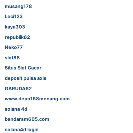
musang178
Leci123
kaya303
republik62
Neko77
slot88
Situs Slot Gacor
deposit pulsa axis
GARUDA62
www.depo168menang.com
solana 4d
bandarsm605.com
solana4d login