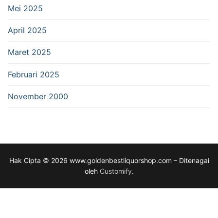
Mei 2025
April 2025
Maret 2025
Februari 2025
November 2000
Hak Cipta © 2026 www.goldenbestliquorshop.com – Ditenagai
oleh
Customify
.