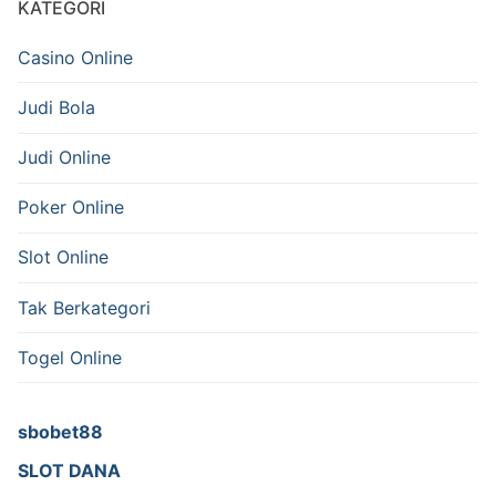
KATEGORI
Casino Online
Judi Bola
Judi Online
Poker Online
Slot Online
Tak Berkategori
Togel Online
sbobet88
SLOT DANA