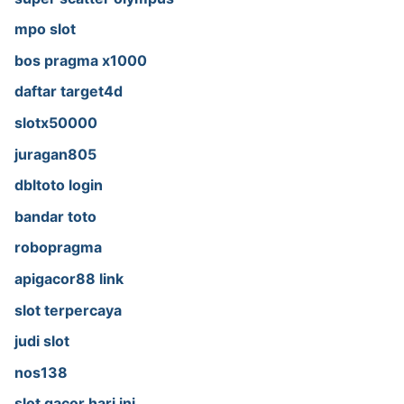
mpo slot
bos pragma x1000
daftar target4d
slotx50000
juragan805
dbltoto login
bandar toto
robopragma
apigacor88 link
slot terpercaya
judi slot
nos138
slot gacor hari ini