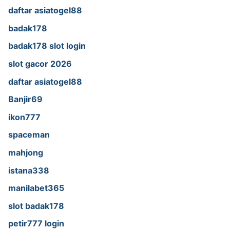
daftar asiatogel88
badak178
badak178 slot login
slot gacor 2026
daftar asiatogel88
Banjir69
ikon777
spaceman
mahjong
istana338
manilabet365
slot badak178
petir777 login