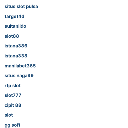
situs slot pulsa
target4d
sultanlido
slot88
istana386
istana338
manilabet365
situs naga99
rtp slot
slot777
cipit 88
slot
gg soft