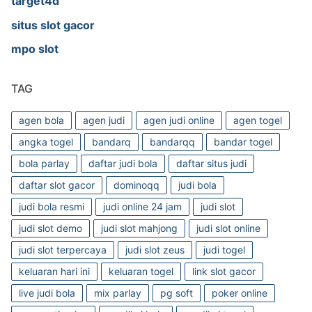
target4d
situs slot gacor
mpo slot
TAG
agen bola
agen judi
agen judi online
agen togel
angka togel
bandarq
bandarqq
bandar togel
bola parlay
daftar judi bola
daftar situs judi
daftar slot gacor
dominoqq
judi bola
judi bola resmi
judi online 24 jam
judi slot
judi slot demo
judi slot mahjong
judi slot online
judi slot terpercaya
judi slot zeus
judi togel
keluaran hari ini
keluaran togel
link slot gacor
live judi bola
mix parlay
pg soft
poker online