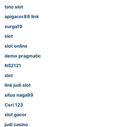
toto slot
apigacor88 link
surga19
slot
slot online
demo pragmatic
NS2121
slot
link judi slot
situs naga99
Ceri 123
slot gacor
judi casino