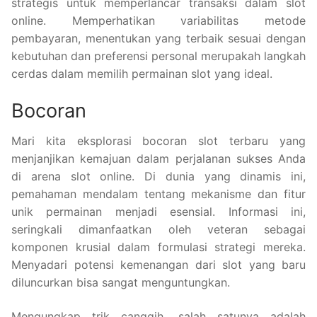
strategis untuk memperlancar transaksi dalam slot
online. Memperhatikan variabilitas metode
pembayaran, menentukan yang terbaik sesuai dengan
kebutuhan dan preferensi personal merupakah langkah
cerdas dalam memilih permainan slot yang ideal.
Bocoran
Mari kita eksplorasi bocoran slot terbaru yang
menjanjikan kemajuan dalam perjalanan sukses Anda
di arena slot online. Di dunia yang dinamis ini,
pemahaman mendalam tentang mekanisme dan fitur
unik permainan menjadi esensial. Informasi ini,
seringkali dimanfaatkan oleh veteran sebagai
komponen krusial dalam formulasi strategi mereka.
Menyadari potensi kemenangan dari slot yang baru
diluncurkan bisa sangat menguntungkan.
Mengungkap trik canggih, salah satunya adalah