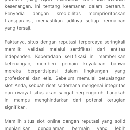
kesenangan. Ini tentang keamanan dalam bertaruh.
Penyedia dengan kredibilitas memprioritaskan
transparansi, memastikan adilnya setiap permainan
yang tersaji.
Faktanya, situs dengan reputasi terpercaya seringkali
memiliki validasi melalui sertifikasi dari entitas
independen. Keberadaan sertifikasi ini memberikan
ketenangan, memberi pemain keyakinan bahwa
mereka berpartisipasi dalam lingkungan yang
profesional dan etis. Sebelum memulai petualangan
slot Anda, sebuah riset sederhana mengenai integritas
dan riwayat situs akan sangat berpengaruh. Langkah
ini mampu menghindarkan dari potensi kerugian
signifikan.
Memilih situs slot online dengan reputasi yang solid
menjanjikan pengalaman bermain yang lebih