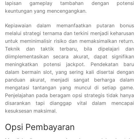
lapisan gameplay tambahan dengan potensi
keuntungan yang mencengangkan.
Kepiawaian dalam memanfaatkan putaran bonus
melalui strategi ternama dan terkini menjadi keharusan
untuk meminimalisir risiko dan memaksimalkan return.
Teknik dan taktik terbaru, bila dipelajari dan
diimplementasikan secara akurat, dapat signifikan
meningkatkan potensi jackpot. Pendekatan baru
dalam bermain slot, yang sering kali disertai dengan
panduan akurat, menjadi sangat berharga dalam
mengatasi tantangan yang muncul di setiap game.
Penjelajahan pada beragam opsi strategis tidak hanya
disarankan tapi dianggap vital dalam mencapai
kesuksesan maksimal.
Opsi Pembayaran