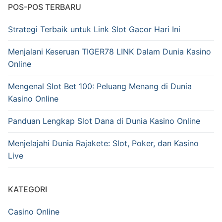
POS-POS TERBARU
Strategi Terbaik untuk Link Slot Gacor Hari Ini
Menjalani Keseruan TIGER78 LINK Dalam Dunia Kasino
Online
Mengenal Slot Bet 100: Peluang Menang di Dunia
Kasino Online
Panduan Lengkap Slot Dana di Dunia Kasino Online
Menjelajahi Dunia Rajakete: Slot, Poker, dan Kasino
Live
KATEGORI
Casino Online