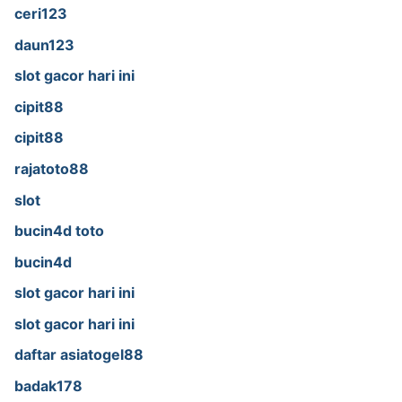
ceri123
daun123
slot gacor hari ini
cipit88
cipit88
rajatoto88
slot
bucin4d toto
bucin4d
slot gacor hari ini
slot gacor hari ini
daftar asiatogel88
badak178