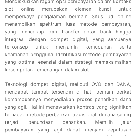
Mendiskusikan ragam opsi pembayaran dalam konteks
slot online merupakan elemen kunci untuk
memperkaya pengalaman bermain. Situs judi online
menampilkan spektrum luas metode pembayaran,
yang mencakup dari transfer antar bank hingga
integrasi dengan dompet digital, yang semuanya
terkonsep untuk menjamin kemudahan serta
keamanan pengguna. Identifikasi metode pembayaran
yang optimal esensial dalam strategi memaksimalkan
kesempatan kemenangan dalam slot.
Teknologi dompet digital, meliputi OVO dan DANA,
mendapat tempat tersendiri di hati pemain berkat
kemampuannya menyediakan proses penarikan dana
yang agil. Hal ini menawarkan kontras yang signifikan
terhadap metode perbankan tradisional, dimana sering
terjadi penundaan penarikan. Memilih jalur
pembayaran yang agil dapat menjadi keputusan