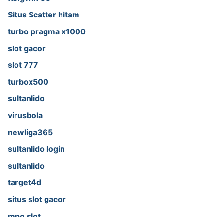
Situs Scatter hitam
turbo pragma x1000
slot gacor
slot 777
turbox500
sultanlido
virusbola
newliga365
sultanlido login
sultanlido
target4d
situs slot gacor
mpo slot