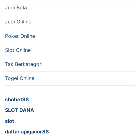
Judi Bola
Judi Online
Poker Online
Slot Online
Tak Berkategori
Togel Online
sbobet88
SLOT DANA
slot
daftar apigacor88