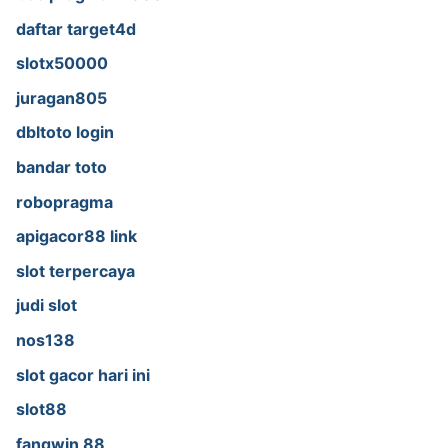
daftar target4d
slotx50000
juragan805
dbltoto login
bandar toto
robopragma
apigacor88 link
slot terpercaya
judi slot
nos138
slot gacor hari ini
slot88
fangwin 88