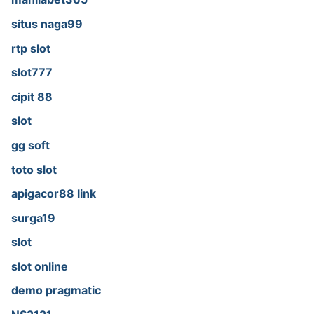
situs naga99
rtp slot
slot777
cipit 88
slot
gg soft
toto slot
apigacor88 link
surga19
slot
slot online
demo pragmatic