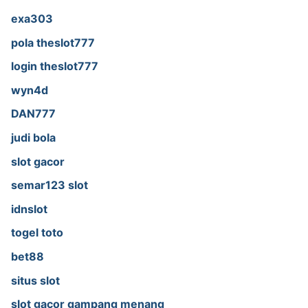
exa303
pola theslot777
login theslot777
wyn4d
DAN777
judi bola
slot gacor
semar123 slot
idnslot
togel toto
bet88
situs slot
slot gacor gampang menang