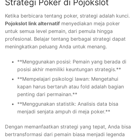
Strategi Poker di Pojokslot
Ketika berbicara tentang poker, strategi adalah kunci.
Pojokslot link alternatif
menyediakan meja poker
untuk semua level pemain, dari pemula hingga
profesional. Belajar tentang berbagai strategi dapat
meningkatkan peluang Anda untuk menang.
**Menggunakan posisi: Pemain yang berada di
posisi akhir memiliki keuntungan strategis.**
**Mempelajari psikologi lawan: Mengetahui
kapan harus bertaruh atau fold adalah bagian
penting dari permainan.**
**Menggunakan statistik: Analisis data bisa
menjadi senjata ampuh di meja poker.**
Dengan memanfaatkan strategi yang tepat, Anda bisa
bertransformasi dari pemain biasa menjadi legenda