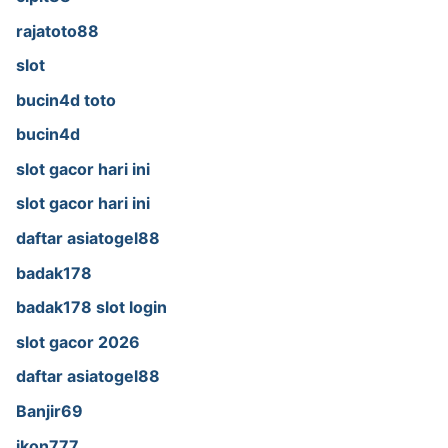
rajatoto88
slot
bucin4d toto
bucin4d
slot gacor hari ini
slot gacor hari ini
daftar asiatogel88
badak178
badak178 slot login
slot gacor 2026
daftar asiatogel88
Banjir69
ikon777