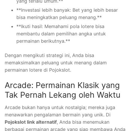
yang terlalu umum.**
**Investasi lebih banyak: Bet yang lebih besar
bisa meningkatkan peluang menang.**
**Ikuti hasil: Memahami pola lotere bisa
membantu dalam pemilihan angka untuk
permainan berikutnya.**
Dengan mengikuti strategi ini, Anda bisa
memaksimalkan peluang untuk menang dalam
permainan lotere di Pojokslot.
Arcade: Permainan Klasik yang
Tak Pernah Lekang oleh Waktu
Arcade bukan hanya untuk nostalgia; mereka juga
menawarkan pengalaman bermain yang unik. Di
Pojokslot link alternatif
, Anda bisa menemukan
berbagai permainan arcade yang siap membawa Anda