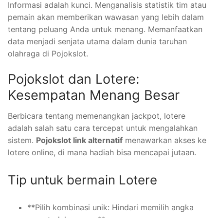
Informasi adalah kunci. Menganalisis statistik tim atau
pemain akan memberikan wawasan yang lebih dalam
tentang peluang Anda untuk menang. Memanfaatkan
data menjadi senjata utama dalam dunia taruhan
olahraga di Pojokslot.
Pojokslot dan Lotere:
Kesempatan Menang Besar
Berbicara tentang memenangkan jackpot, lotere
adalah salah satu cara tercepat untuk mengalahkan
sistem.
Pojokslot link alternatif
menawarkan akses ke
lotere online, di mana hadiah bisa mencapai jutaan.
Tip untuk bermain Lotere
**Pilih kombinasi unik: Hindari memilih angka