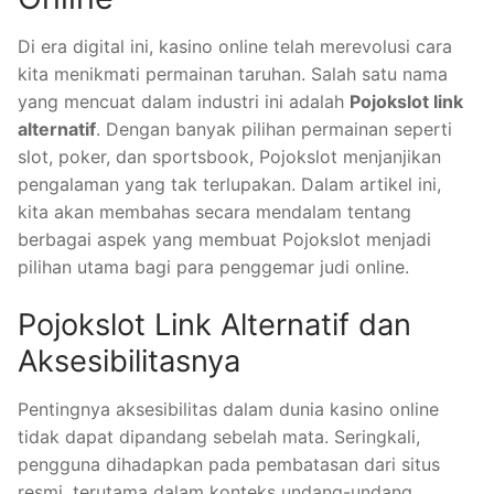
Di era digital ini, kasino online telah merevolusi cara
kita menikmati permainan taruhan. Salah satu nama
yang mencuat dalam industri ini adalah
Pojokslot link
alternatif
. Dengan banyak pilihan permainan seperti
slot, poker, dan sportsbook, Pojokslot menjanjikan
pengalaman yang tak terlupakan. Dalam artikel ini,
kita akan membahas secara mendalam tentang
berbagai aspek yang membuat Pojokslot menjadi
pilihan utama bagi para penggemar judi online.
Pojokslot Link Alternatif dan
Aksesibilitasnya
Pentingnya aksesibilitas dalam dunia kasino online
tidak dapat dipandang sebelah mata. Seringkali,
pengguna dihadapkan pada pembatasan dari situs
resmi, terutama dalam konteks undang-undang