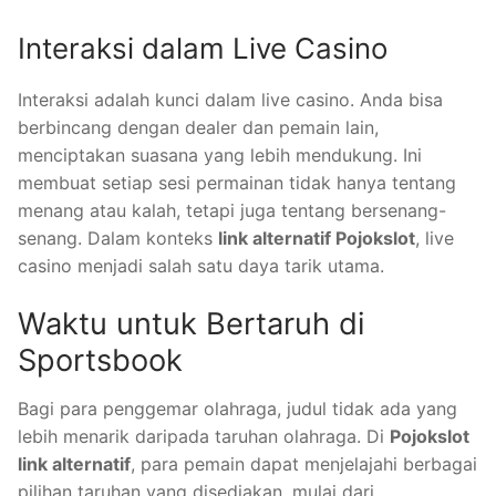
Interaksi dalam Live Casino
Interaksi adalah kunci dalam live casino. Anda bisa
berbincang dengan dealer dan pemain lain,
menciptakan suasana yang lebih mendukung. Ini
membuat setiap sesi permainan tidak hanya tentang
menang atau kalah, tetapi juga tentang bersenang-
senang. Dalam konteks
link alternatif Pojokslot
, live
casino menjadi salah satu daya tarik utama.
Waktu untuk Bertaruh di
Sportsbook
Bagi para penggemar olahraga, judul tidak ada yang
lebih menarik daripada taruhan olahraga. Di
Pojokslot
link alternatif
, para pemain dapat menjelajahi berbagai
pilihan taruhan yang disediakan, mulai dari