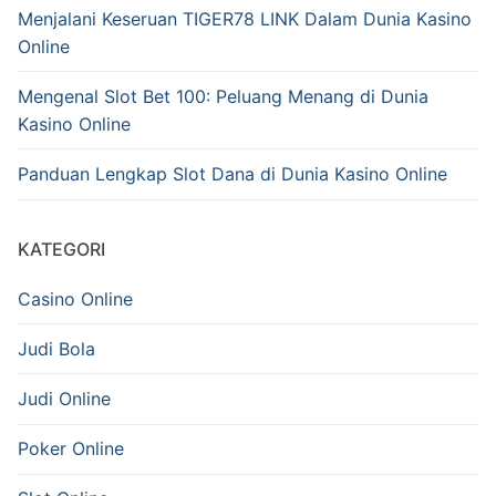
Menjalani Keseruan TIGER78 LINK Dalam Dunia Kasino
Online
Mengenal Slot Bet 100: Peluang Menang di Dunia
Kasino Online
Panduan Lengkap Slot Dana di Dunia Kasino Online
KATEGORI
Casino Online
Judi Bola
Judi Online
Poker Online