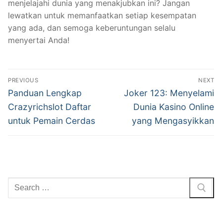
menjelajahi dunia yang menakjubkan ini? Jangan
lewatkan untuk memanfaatkan setiap kesempatan
yang ada, dan semoga keberuntungan selalu
menyertai Anda!
Navigasi
PREVIOUS
NEXT
pos
Previous
Next
Panduan Lengkap
Joker 123: Menyelami
post:
post:
Crazyrichslot Daftar
Dunia Kasino Online
untuk Pemain Cerdas
yang Mengasyikkan
Cari: