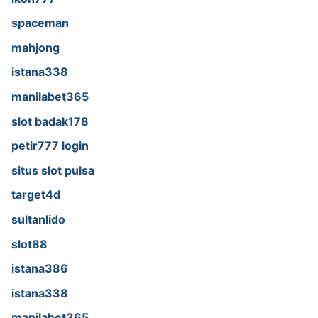
spaceman
mahjong
istana338
manilabet365
slot badak178
petir777 login
situs slot pulsa
target4d
sultanlido
slot88
istana386
istana338
manilabet365