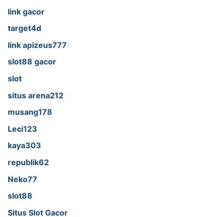
link gacor
target4d
link apizeus777
slot88 gacor
slot
situs arena212
musang178
Leci123
kaya303
republik62
Neko77
slot88
Situs Slot Gacor