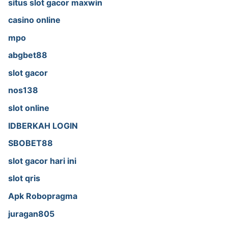
situs slot gacor maxwin
casino online
mpo
abgbet88
slot gacor
nos138
slot online
IDBERKAH LOGIN
SBOBET88
slot gacor hari ini
slot qris
Apk Robopragma
juragan805