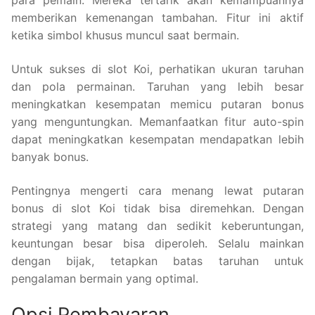
para pemain. Mereka tertarik akan kemampuannya
memberikan kemenangan tambahan. Fitur ini aktif
ketika simbol khusus muncul saat bermain.
Untuk sukses di slot Koi, perhatikan ukuran taruhan
dan pola permainan. Taruhan yang lebih besar
meningkatkan kesempatan memicu putaran bonus
yang menguntungkan. Memanfaatkan fitur auto-spin
dapat meningkatkan kesempatan mendapatkan lebih
banyak bonus.
Pentingnya mengerti cara menang lewat putaran
bonus di slot Koi tidak bisa diremehkan. Dengan
strategi yang matang dan sedikit keberuntungan,
keuntungan besar bisa diperoleh. Selalu mainkan
dengan bijak, tetapkan batas taruhan untuk
pengalaman bermain yang optimal.
Opsi Pembayaran