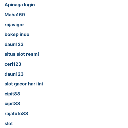
Apinaga login
Maha169
rajavigor
bokep indo
daun123
situs slot resmi
ceri123
daun123
slot gacor hari ini
cipit88
cipit88
rajatoto88
slot