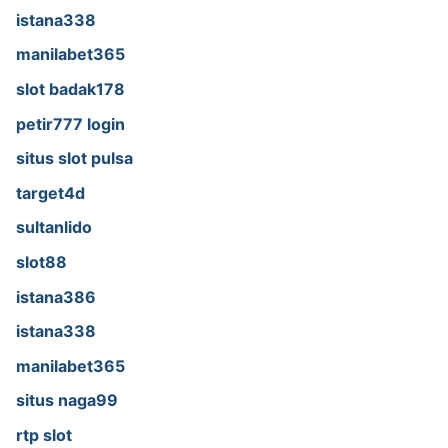
istana338
manilabet365
slot badak178
petir777 login
situs slot pulsa
target4d
sultanlido
slot88
istana386
istana338
manilabet365
situs naga99
rtp slot