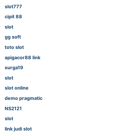
slot777
cipit 88
slot
gg soft
toto slot
apigacor88 link
surga19
slot
slot online
demo pragmatic
NS2121
slot
link judi slot