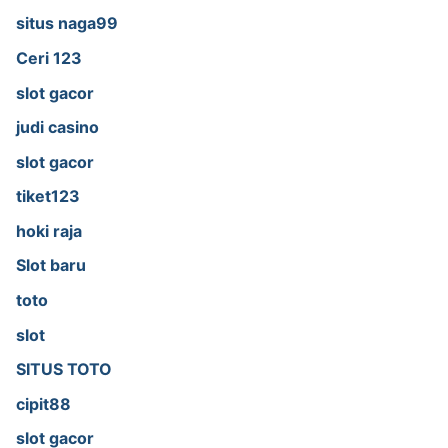
situs naga99
Ceri 123
slot gacor
judi casino
slot gacor
tiket123
hoki raja
Slot baru
toto
slot
SITUS TOTO
cipit88
slot gacor