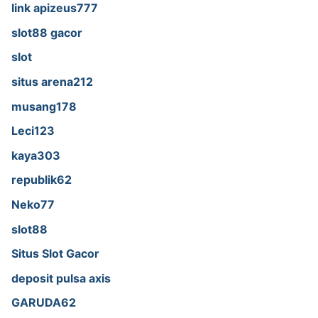
link apizeus777
slot88 gacor
slot
situs arena212
musang178
Leci123
kaya303
republik62
Neko77
slot88
Situs Slot Gacor
deposit pulsa axis
GARUDA62