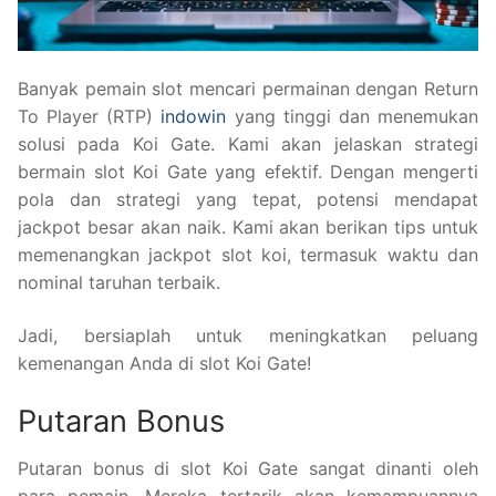
Banyak pemain slot mencari permainan dengan Return
To Player (RTP)
indowin
yang tinggi dan menemukan
solusi pada Koi Gate. Kami akan jelaskan strategi
bermain slot Koi Gate yang efektif. Dengan mengerti
pola dan strategi yang tepat, potensi mendapat
jackpot besar akan naik. Kami akan berikan tips untuk
memenangkan jackpot slot koi, termasuk waktu dan
nominal taruhan terbaik.
Jadi, bersiaplah untuk meningkatkan peluang
kemenangan Anda di slot Koi Gate!
Putaran Bonus
Putaran bonus di slot Koi Gate sangat dinanti oleh