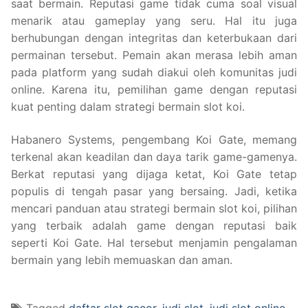
saat bermain. Reputasi game tidak cuma soal visual
menarik atau gameplay yang seru. Hal itu juga
berhubungan dengan integritas dan keterbukaan dari
permainan tersebut. Pemain akan merasa lebih aman
pada platform yang sudah diakui oleh komunitas judi
online. Karena itu, pemilihan game dengan reputasi
kuat penting dalam strategi bermain slot koi.
Habanero Systems, pengembang Koi Gate, memang
terkenal akan keadilan dan daya tarik game-gamenya.
Berkat reputasi yang dijaga ketat, Koi Gate tetap
populis di tengah pasar yang bersaing. Jadi, ketika
mencari panduan atau strategi bermain slot koi, pilihan
yang terbaik adalah game dengan reputasi baik
seperti Koi Gate. Hal tersebut menjamin pengalaman
bermain yang lebih memuaskan dan aman.