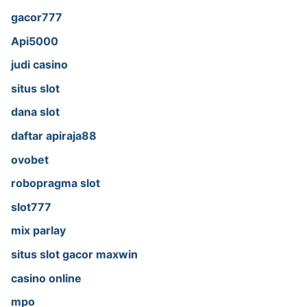
gacor777
Api5000
judi casino
situs slot
dana slot
daftar apiraja88
ovobet
robopragma slot
slot777
mix parlay
situs slot gacor maxwin
casino online
mpo