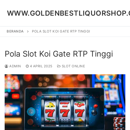
Lompat
ke
WWW.GOLDENBESTLIQUORSHOP
konten
BERANDA
POLA SLOT KOI GATE RTP TINGGI
Cari:
Pola Slot Koi Gate RTP Tinggi
ADMIN
4 APRIL 2025
SLOT ONLINE