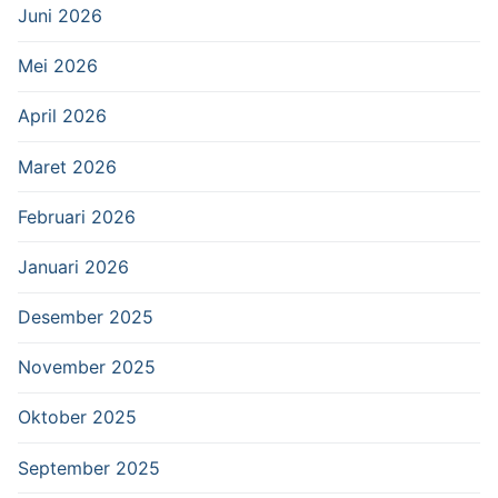
Juni 2026
Mei 2026
April 2026
Maret 2026
Februari 2026
Januari 2026
Desember 2025
November 2025
Oktober 2025
September 2025