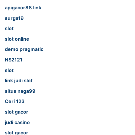
apigacor88 link
surga19
slot
slot online
demo pragmatic
NS2121
slot
link judi slot
situs naga99
Ceri 123
slot gacor
judi casino
slot gacor