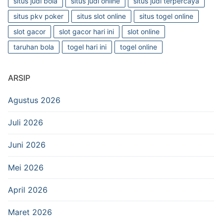
situs judi bola
situs judi online
situs judi terpercaya
situs pkv poker
situs slot online
situs togel online
slot gacor
slot gacor hari ini
slot online
taruhan bola
togel hari ini
togel online
ARSIP
Agustus 2026
Juli 2026
Juni 2026
Mei 2026
April 2026
Maret 2026