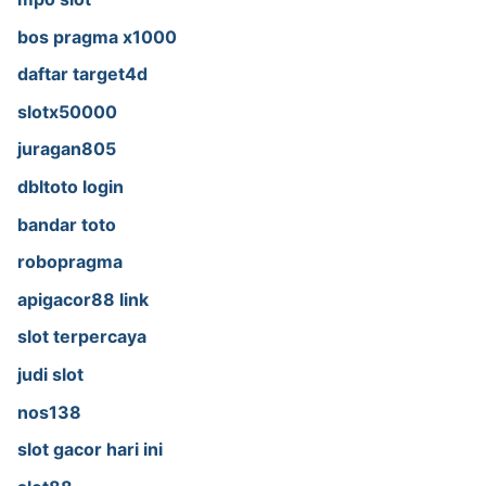
bos pragma x1000
daftar target4d
slotx50000
juragan805
dbltoto login
bandar toto
robopragma
apigacor88 link
slot terpercaya
judi slot
nos138
slot gacor hari ini