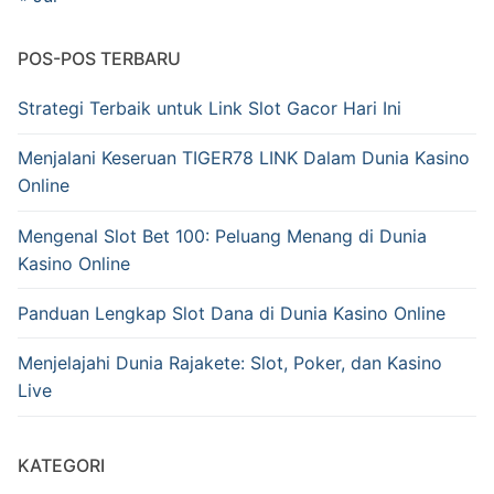
POS-POS TERBARU
Strategi Terbaik untuk Link Slot Gacor Hari Ini
Menjalani Keseruan TIGER78 LINK Dalam Dunia Kasino
Online
Mengenal Slot Bet 100: Peluang Menang di Dunia
Kasino Online
Panduan Lengkap Slot Dana di Dunia Kasino Online
Menjelajahi Dunia Rajakete: Slot, Poker, dan Kasino
Live
KATEGORI