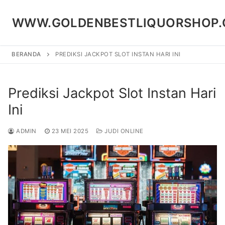
Lompat
ke
WWW.GOLDENBESTLIQUORSHOP
konten
BERANDA
PREDIKSI JACKPOT SLOT INSTAN HARI INI
Cari:
Prediksi Jackpot Slot Instan Hari
Ini
ADMIN
23 MEI 2025
JUDI ONLINE