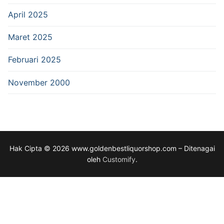
April 2025
Maret 2025
Februari 2025
November 2000
Hak Cipta © 2026 www.goldenbestliquorshop.com – Ditenagai
oleh
Customify
.