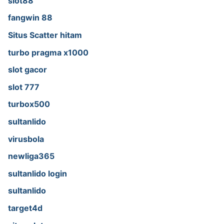
slot88
fangwin 88
Situs Scatter hitam
turbo pragma x1000
slot gacor
slot 777
turbox500
sultanlido
virusbola
newliga365
sultanlido login
sultanlido
target4d