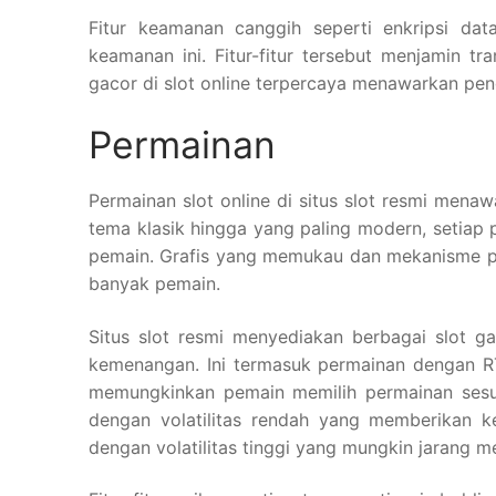
Fitur keamanan canggih seperti enkripsi d
keamanan ini. Fitur-fitur tersebut menjamin tr
gacor di slot online terpercaya menawarkan peng
Permainan
Permainan slot online di situs slot resmi mena
tema klasik hingga yang paling modern, setiap
pemain. Grafis yang memukau dan mekanisme per
banyak pemain.
Situs slot resmi menyediakan berbagai slot
kemenangan. Ini termasuk permainan dengan RTP 
memungkinkan pemain memilih permainan sesua
dengan volatilitas rendah yang memberikan k
dengan volatilitas tinggi yang mungkin jarang