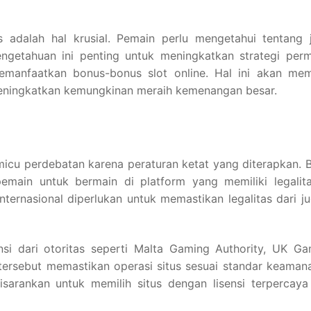
adalah hal krusial. Pemain perlu mengetahui tentang 
getahuan ini penting untuk meningkatkan strategi perm
emanfaatkan bonus-bonus slot online. Hal ini akan me
ningkatkan kemungkinan meraih kemenangan besar.
memicu perdebatan karena peraturan ketat yang diterapkan.
emain untuk bermain di platform yang memiliki legalit
nternasional diperlukan untuk memastikan legalitas dari ju
nsi dari otoritas seperti Malta Gaming Authority, UK Ga
tersebut memastikan operasi situs sesuai standar keaman
disarankan untuk memilih situs dengan lisensi terpercaya