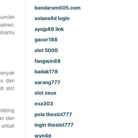
bandarsm605.com
jumlah
solana4d login
ainan.
ayojp88 link
mbantu
gacor188
slot 5000
fangwin88
badak178
 Banyak
as dan
sarang777
di slot
slot zeus
exa303
mbling
pola theslot777
an dan
login theslot777
 untuk
wyn4d