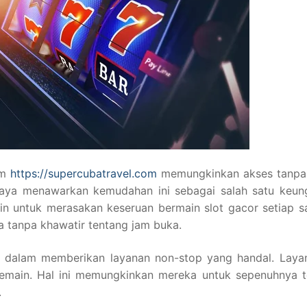
am
https://supercubatravel.com
memungkinkan akses tanpa
percaya menawarkan kemudahan ini sebagai salah satu keun
 untuk merasakan keseruan bermain slot gacor setiap saa
 tanpa khawatir tentang jam buka.
l dalam memberikan layanan non-stop yang handal. Layan
ain. Hal ini memungkinkan mereka untuk sepenuhnya te
.