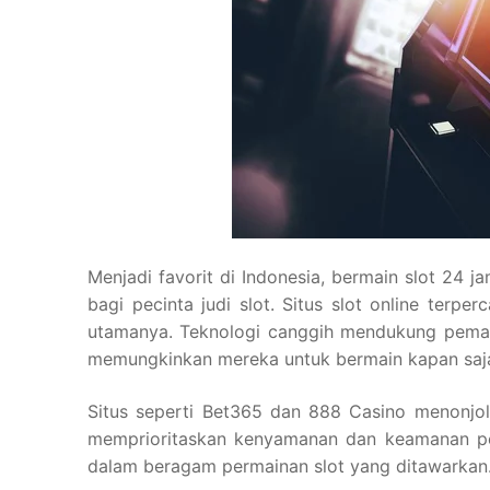
Menjadi favorit di Indonesia, bermain slot 24 j
bagi pecinta judi slot. Situs slot online ter
utamanya. Teknologi canggih mendukung pemain
memungkinkan mereka untuk bermain kapan saja
Situs seperti Bet365 dan 888 Casino menonjo
memprioritaskan kenyamanan dan keamanan pem
dalam beragam permainan slot yang ditawarkan