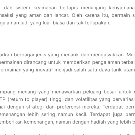
ata dan sistem keamanan berlapis menunjang kenyaman
ansaksi yang aman dan lancar. Oleh karena itu, bermain s
alaman judi yang luar biasa dan tak terlupakan.
warkan berbagai jenis yang menarik dan mengasyikkan. Mula
 permainan dirancang untuk memberikan pengalaman terbai
mainan yang inovatif menjadi salah satu daya tarik utam
 gampang menang yang menawarkan peluang besar untuk 
(return to player) tinggi dan volatilitas yang bervariasi
i dengan strategi dan preferensi mereka. Terdapat per
emenangan lebih sering namun kecil. Terdapat juga per
 memberikan kemenangan, namun dengan hadiah yang lebih b