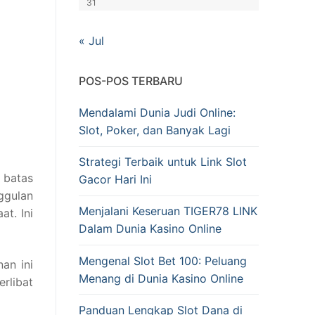
31
« Jul
POS-POS TERBARU
Mendalami Dunia Judi Online:
Slot, Poker, dan Banyak Lagi
Strategi Terbaik untuk Link Slot
 batas
Gacor Hari Ini
ggulan
Menjalani Keseruan TIGER78 LINK
t. Ini
Dalam Dunia Kasino Online
Mengenal Slot Bet 100: Peluang
an ini
Menang di Dunia Kasino Online
rlibat
Panduan Lengkap Slot Dana di