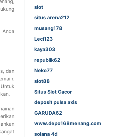
enang,
slot
dukung
situs arena212
musang178
n Anda
Leci123
kaya303
republik62
Neko77
s, dan
emain.
slot88
 Untuk
Situs Slot Gacor
kan.
deposit pulsa axis
mainan
GARUDA62
erikan
www.depo168menang.com
bahkan
sangat
solana 4d