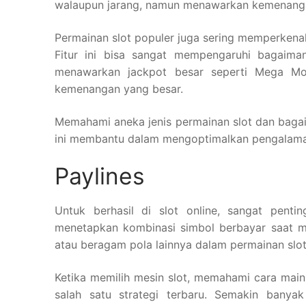
walaupun jarang, namun menawarkan kemenanga
Permainan slot populer juga sering memperkenalka
Fitur ini bisa sangat mempengaruhi bagaima
menawarkan jackpot besar seperti Mega Moo
kemenangan yang besar.
Memahami aneka jenis permainan slot dan bagaim
ini membantu dalam mengoptimalkan pengalaman
Paylines
Untuk berhasil di slot online, sangat pent
menetapkan kombinasi simbol berbayar saat mun
atau beragam pola lainnya dalam permainan slot
Ketika memilih mesin slot, memahami cara main
salah satu strategi terbaru. Semakin banya