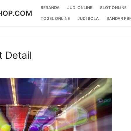
BERANDA
JUDI ONLINE
SLOT ONLINE
HOP.COM
TOGEL ONLINE
JUDI BOLA
BANDAR PB
t Detail