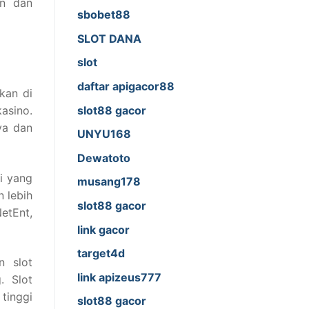
an dan
sbobet88
SLOT DANA
slot
daftar apigacor88
kan di
slot88 gacor
asino.
ya dan
UNYU168
Dewatoto
si yang
musang178
 lebih
slot88 gacor
etEnt,
link gacor
target4d
n slot
link apizeus777
. Slot
tinggi
slot88 gacor