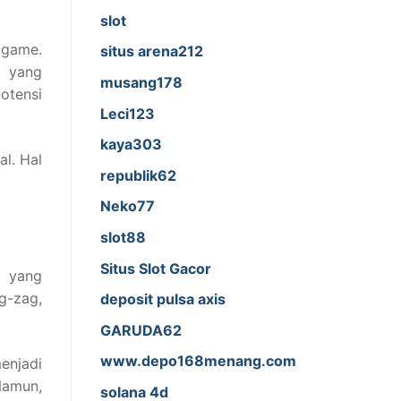
slot
s game.
situs arena212
, yang
musang178
otensi
Leci123
kaya303
l. Hal
republik62
Neko77
slot88
Situs Slot Gacor
n yang
g-zag,
deposit pulsa axis
GARUDA62
www.depo168menang.com
enjadi
Namun,
solana 4d