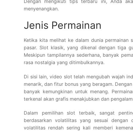
Dengan mengikuti tips terbaru ini, Anda a
menyenangkan.
Jenis Permainan
Ketika kita melihat ke dalam dunia permainan 
pasar. Slot klasik, yang dikenal dengan tiga g
Meskipun tampilannya sederhana, banyak pemai
rasa nostalgia yang ditimbulkannya.
Di sisi lain, video slot telah mengubah wajah i
menarik, dan fitur bonus yang beragam. Dengan 
banyak kemungkinan untuk menang. Permainan 
terkenal akan grafis menakjubkan dan pengala
Dalam pemilihan slot terbaik, sangat penti
berdasarkan volatilitas yang sesuai dengan
volatilitas rendah sering kali memberi kemenan