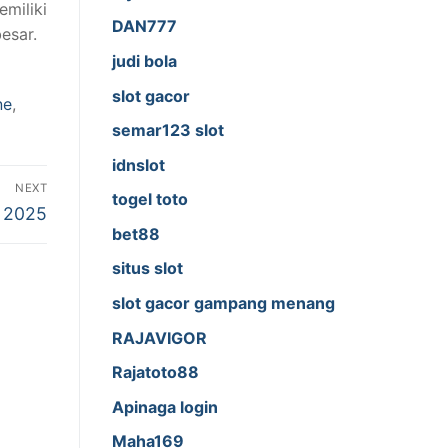
miliki
DAN777
esar.
judi bola
slot gacor
ne
,
semar123 slot
idnslot
NEXT
togel toto
u 2025
bet88
situs slot
slot gacor gampang menang
RAJAVIGOR
Rajatoto88
Apinaga login
Maha169