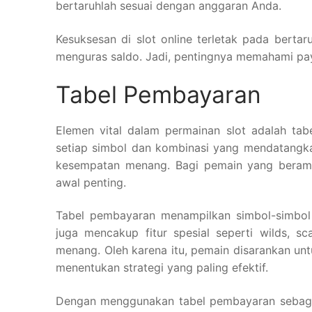
bertaruhlah sesuai dengan anggaran Anda.
Kesuksesan di slot online terletak pada berta
menguras saldo. Jadi, pentingnya memahami payl
Tabel Pembayaran
Elemen vital dalam permainan slot adalah tab
setiap simbol dan kombinasi yang mendatangka
kesempatan menang. Bagi pemain yang berambi
awal penting.
Tabel pembayaran menampilkan simbol-simbol 
juga mencakup fitur spesial seperti wilds, 
menang. Oleh karena itu, pemain disarankan unt
menentukan strategi yang paling efektif.
Dengan menggunakan tabel pembayaran sebagai