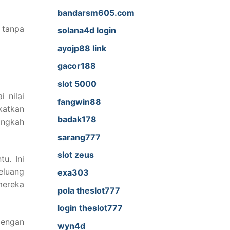
bandarsm605.com
 tanpa
solana4d login
ayojp88 link
gacor188
slot 5000
 nilai
fangwin88
katkan
badak178
angkah
sarang777
slot zeus
u. Ini
eluang
exa303
mereka
pola theslot777
login theslot777
dengan
wyn4d