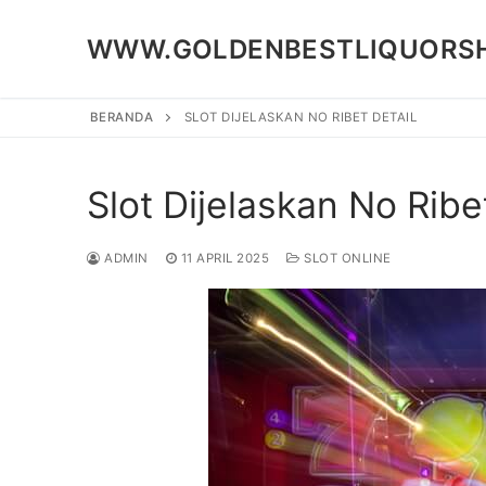
Lompat
ke
WWW.GOLDENBESTLIQUORS
konten
BERANDA
SLOT DIJELASKAN NO RIBET DETAIL
Slot Dijelaskan No Ribe
ADMIN
11 APRIL 2025
SLOT ONLINE