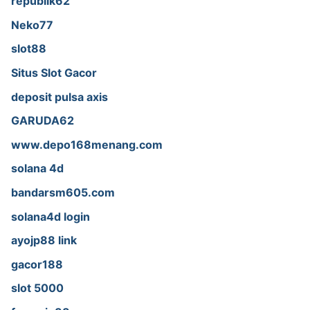
republik62
Neko77
slot88
Situs Slot Gacor
deposit pulsa axis
GARUDA62
www.depo168menang.com
solana 4d
bandarsm605.com
solana4d login
ayojp88 link
gacor188
slot 5000