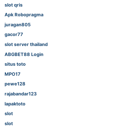
slot qris
Apk Robopragma
juragan805
gacor77
slot server thailand
ABGBET88 Login
situs toto
MPO17
pewe128
rajabandar123
lapaktoto
slot
slot