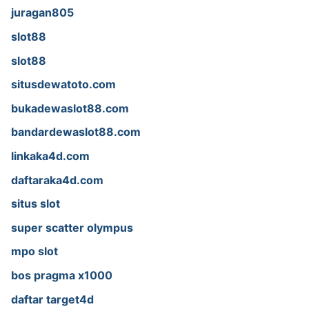
juragan805
slot88
slot88
situsdewatoto.com
bukadewaslot88.com
bandardewaslot88.com
linkaka4d.com
daftaraka4d.com
situs slot
super scatter olympus
mpo slot
bos pragma x1000
daftar target4d