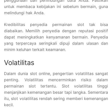
penggunaan dan perlindungan data Anda. Pastikan
untuk membaca kebijakan ini sebelum bermain, guna
melindungi hak Anda.
Kredibilitas penyedia permainan slot tak bisa
diabaikan. Memilih penyedia dengan reputasi positif
dapat meningkatkan kenyamanan bermain. Penyedia
yang terpercaya seringkali dipuji dalam ulasan dan
minim keluhan terkait keamanan.
Volatilitas
Dalam dunia slot online, pengertian volatilitas sangat
penting. Volatilitas mencerminkan risiko dalam
permainan slot tertentu. Slot volatilitas tinggi
menjanjikan kemenangan besar tapi langka. Sementara
itu, slot volatilitas rendah sering memberi kemenangan
kecil.