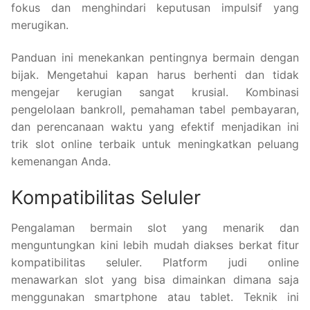
fokus dan menghindari keputusan impulsif yang
merugikan.
Panduan ini menekankan pentingnya bermain dengan
bijak. Mengetahui kapan harus berhenti dan tidak
mengejar kerugian sangat krusial. Kombinasi
pengelolaan bankroll, pemahaman tabel pembayaran,
dan perencanaan waktu yang efektif menjadikan ini
trik slot online terbaik untuk meningkatkan peluang
kemenangan Anda.
Kompatibilitas Seluler
Pengalaman bermain slot yang menarik dan
menguntungkan kini lebih mudah diakses berkat fitur
kompatibilitas seluler. Platform judi online
menawarkan slot yang bisa dimainkan dimana saja
menggunakan smartphone atau tablet. Teknik ini