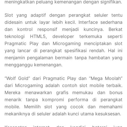
meningkatkan peluang kemenangan dengan signifikan.
Slot yang adaptif dengan perangkat seluler tentu
didesain untuk layar lebih kecil. Interface sederhana
dan kontrol responsif menjadi kuncinya. Berkat
teknologi HTML5, developer terkemuka seperti
Pragmatic Play dan Microgaming menciptakan slot
yang lancar di perangkat spesifikasi rendah. Hal ini
menjamin pengalaman bermain tanpa hambatan yang
mengganggu kemenangan.
“Wolf Gold” dari Pragmatic Play dan “Mega Moolah”
dari Microgaming adalah contoh slot mobile terbaik.
Mereka menawarkan grafis memukau dan bonus
menarik tanpa kompromi performa di perangkat
mobile. Memilih slot yang cocok dan memahami
mekaniknya di seluler adalah kunci utama kesuksesan.