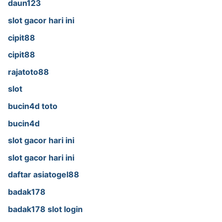
daun123
slot gacor hari ini
cipit88
cipit88
rajatoto88
slot
bucin4d toto
bucin4d
slot gacor hari ini
slot gacor hari ini
daftar asiatogel88
badak178
badak178 slot login