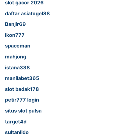
slot gacor 2026
daftar asiatogel88
Banjir69
ikon777
spaceman
mahjong
istana338
manilabet365
slot badak178
petir777 login
situs slot pulsa
target4d
sultanlido