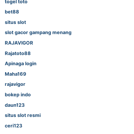
togel toto
bet88
situs slot
slot gacor gampang menang
RAJAVIGOR
Rajatoto88
Apinaga login
Maha169
rajavigor
bokep indo
daun123
situs slot resmi
ceri123