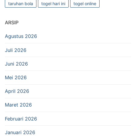
taruhan bola
togel hari ini
togel online
ARSIP
Agustus 2026
Juli 2026
Juni 2026
Mei 2026
April 2026
Maret 2026
Februari 2026
Januari 2026