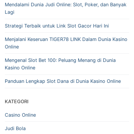
Mendalami Dunia Judi Online: Slot, Poker, dan Banyak
Lagi
Strategi Terbaik untuk Link Slot Gacor Hari Ini
Menjalani Keseruan TIGER78 LINK Dalam Dunia Kasino
Online
Mengenal Slot Bet 100: Peluang Menang di Dunia
Kasino Online
Panduan Lengkap Slot Dana di Dunia Kasino Online
KATEGORI
Casino Online
Judi Bola