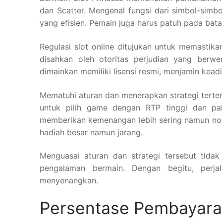
dan Scatter. Mengenal fungsi dari simbol-si
yang efisien. Pemain juga harus patuh pada bat
Regulasi slot online ditujukan untuk memastika
disahkan oleh otoritas perjudian yang berwe
dimainkan memiliki lisensi resmi, menjamin kea
Mematuhi aturan dan menerapkan strategi terten
untuk pilih game dengan RTP tinggi dan paha
memberikan kemenangan lebih sering namun nomi
hadiah besar namun jarang.
Menguasai aturan dan strategi tersebut tida
pengalaman bermain. Dengan begitu, perja
menyenangkan.
Persentase Pembayar