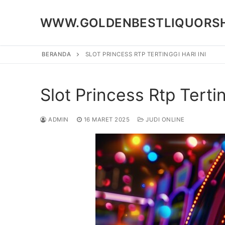
Lompat
ke
WWW.GOLDENBESTLIQUORS
konten
BERANDA
SLOT PRINCESS RTP TERTINGGI HARI INI
Slot Princess Rtp Tertin
ADMIN
16 MARET 2025
JUDI ONLINE