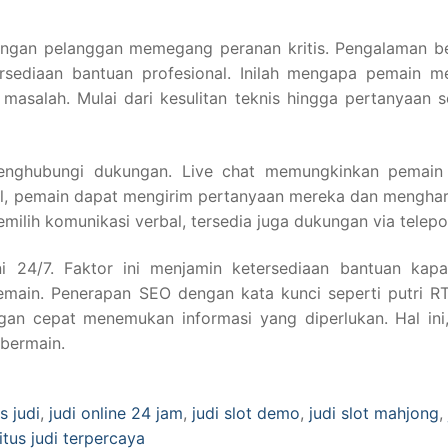
ukungan pelanggan memegang peranan kritis. Pengalaman b
rsediaan bantuan profesional. Inilah mengapa pemain m
masalah. Mulai dari kesulitan teknis hingga pertanyaan s
menghubungi dukungan. Live chat memungkinkan pemain
ail, pemain dapat mengirim pertanyaan mereka dan mengha
milih komunikasi verbal, tersedia juga dukungan via telepo
i 24/7. Faktor ini menjamin ketersediaan bantuan kap
main. Penerapan SEO dengan kata kunci seperti putri RT
an cepat menemukan informasi yang diperlukan. Hal ini
 bermain.
s judi
,
judi online 24 jam
,
judi slot demo
,
judi slot mahjong
,
itus judi terpercaya