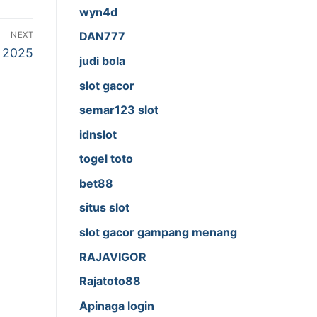
wyn4d
DAN777
NEXT
h 2025
judi bola
slot gacor
semar123 slot
idnslot
togel toto
bet88
situs slot
slot gacor gampang menang
RAJAVIGOR
Rajatoto88
Apinaga login