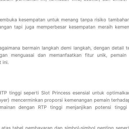
, membuka kesempatan untuk menang tanpa risiko tambahan.
nangan tapi juga memperbesar kesempatan meraih keme
agaimana bermain langkah demi langkah, dengan detail t
gan menguasai dan memanfaatkan fitur unik, pemain
ini.
P tinggi seperti Slot Princess esensial untuk optimalka
Player) mencerminkan proporsi kemenangan pemain terhadap
mainan dengan RTP tinggi menjanjikan potensi tinggi
atas tabel pembayaran dan simbol-simbol penting sepert