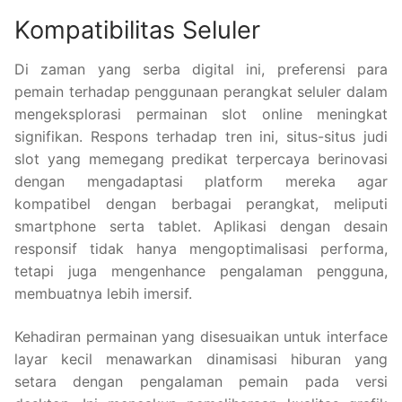
Kompatibilitas Seluler
Di zaman yang serba digital ini, preferensi para
pemain terhadap penggunaan perangkat seluler dalam
mengeksplorasi permainan slot online meningkat
signifikan. Respons terhadap tren ini, situs-situs judi
slot yang memegang predikat terpercaya berinovasi
dengan mengadaptasi platform mereka agar
kompatibel dengan berbagai perangkat, meliputi
smartphone serta tablet. Aplikasi dengan desain
responsif tidak hanya mengoptimalisasi performa,
tetapi juga mengenhance pengalaman pengguna,
membuatnya lebih imersif.
Kehadiran permainan yang disesuaikan untuk interface
layar kecil menawarkan dinamisasi hiburan yang
setara dengan pengalaman pemain pada versi