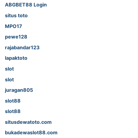
ABGBET88 Login
situs toto
MPO17
pewe128
rajabandar123
lapaktoto
slot
slot
juragan805
slot88
slot88
situsdewatoto.com
bukadewaslot88.com