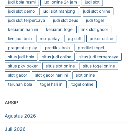
judi bola resmi
judi online 24 jam
judi slot
judi slot demo
judi slot mahjong
judi slot online
judi slot terpercaya
judi slot zeus
judi togel
keluaran hari ini
keluaran togel
link slot gacor
live judi bola
mix parlay
pg soft
poker online
pragmatic play
prediksi bola
prediksi togel
situs judi bola
situs judi online
situs judi terpercaya
situs pkv poker
situs slot online
situs togel online
slot gacor
slot gacor hari ini
slot online
taruhan bola
togel hari ini
togel online
ARSIP
Agustus 2026
Juli 2026