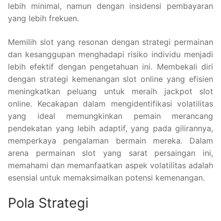
lebih minimal, namun dengan insidensi pembayaran
yang lebih frekuen.
Memilih slot yang resonan dengan strategi permainan
dan kesanggupan menghadapi risiko individu menjadi
lebih efektif dengan pengetahuan ini. Membekali diri
dengan strategi kemenangan slot online yang efisien
meningkatkan peluang untuk meraih jackpot slot
online. Kecakapan dalam mengidentifikasi volatilitas
yang ideal memungkinkan pemain merancang
pendekatan yang lebih adaptif, yang pada gilirannya,
memperkaya pengalaman bermain mereka. Dalam
arena permainan slot yang sarat persaingan ini,
memahami dan memanfaatkan aspek volatilitas adalah
esensial untuk memaksimalkan potensi kemenangan.
Pola Strategi