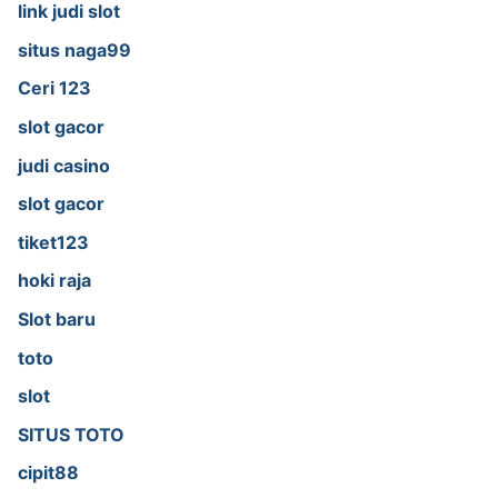
link judi slot
situs naga99
Ceri 123
slot gacor
judi casino
slot gacor
tiket123
hoki raja
Slot baru
toto
slot
SITUS TOTO
cipit88