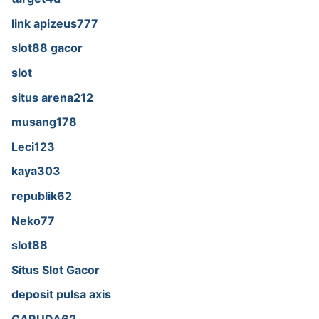
link apizeus777
slot88 gacor
slot
situs arena212
musang178
Leci123
kaya303
republik62
Neko77
slot88
Situs Slot Gacor
deposit pulsa axis
GARUDA62