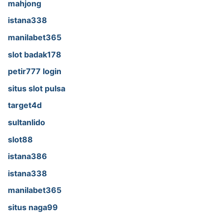
mahjong
istana338
manilabet365
slot badak178
petir777 login
situs slot pulsa
target4d
sultanlido
slot88
istana386
istana338
manilabet365
situs naga99