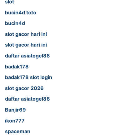
slot
bucin4d toto
bucin4d
slot gacor hari ini
slot gacor hari ini
daftar asiatogel88
badak178
badak178 slot login
slot gacor 2026
daftar asiatogel88
Banjir69
ikon777
spaceman