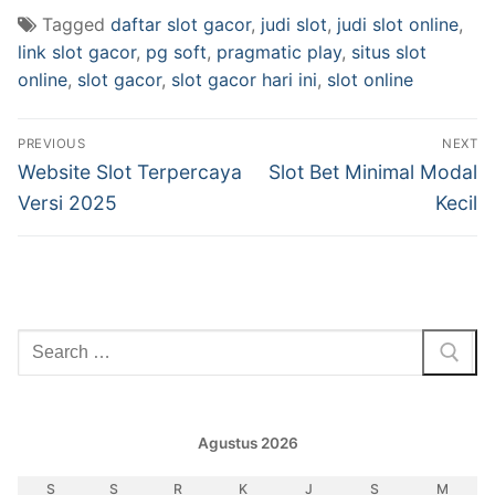
Tagged
daftar slot gacor
,
judi slot
,
judi slot online
,
link slot gacor
,
pg soft
,
pragmatic play
,
situs slot
online
,
slot gacor
,
slot gacor hari ini
,
slot online
Navigasi
PREVIOUS
NEXT
pos
Previous
Next
Website Slot Terpercaya
Slot Bet Minimal Modal
post:
post:
Versi 2025
Kecil
Cari:
Agustus 2026
S
S
R
K
J
S
M