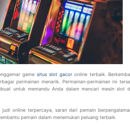
 penggemar game
situs slot gacor
online terbaik. Berkemb
bagai permainan menarik. Permainan-permainan ini terse
ni dibuat untuk memandu Anda dalam mencari mesin slot 
s judi online terpercaya, saran dari pemain berpengalama
uk membantu pemain dalam menemukan peluang terbaik.