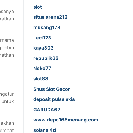
slot
asanya
situs arena212
katkan
musang178
Leci123
ernama
 lebih
kaya303
katkan
republik62
Neko77
slot88
Situs Slot Gacor
ngatur
deposit pulsa axis
 untuk
GARUDA62
www.depo168menang.com
gakkan
solana 4d
tempat