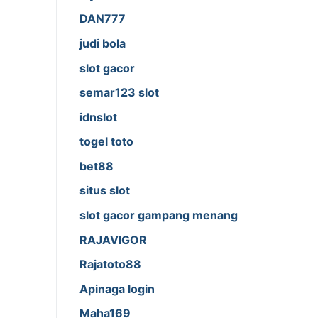
DAN777
judi bola
slot gacor
semar123 slot
idnslot
togel toto
bet88
situs slot
slot gacor gampang menang
RAJAVIGOR
Rajatoto88
Apinaga login
Maha169