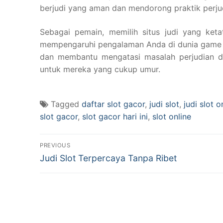
berjudi yang aman dan mendorong praktik perju
Sebagai pemain, memilih situs judi yang keta
mempengaruhi pengalaman Anda di dunia game s
dan membantu mengatasi masalah perjudian di
untuk mereka yang cukup umur.
Tagged
daftar slot gacor
,
judi slot
,
judi slot o
slot gacor
,
slot gacor hari ini
,
slot online
Navigasi
PREVIOUS
Previous
pos
Judi Slot Terpercaya Tanpa Ribet
post: