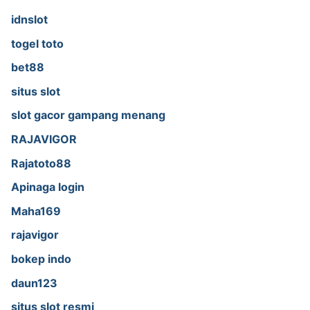
idnslot
togel toto
bet88
situs slot
slot gacor gampang menang
RAJAVIGOR
Rajatoto88
Apinaga login
Maha169
rajavigor
bokep indo
daun123
situs slot resmi