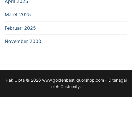
April 2025
Maret 2025
Februari 2025
November 2000
Hak Cipta © 2026 www.goldenbestliquorshop.com – Ditenagai
oleh
Customify
.