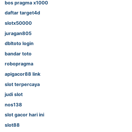
bos pragma x1000
daftar target4d
slotx50000
juragan805
dbltoto login
bandar toto
robopragma
apigacor88 link
slot terpercaya
judi slot
nos138
slot gacor hari ini
slot88