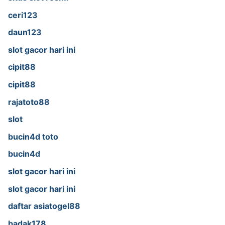
ceri123
daun123
slot gacor hari ini
cipit88
cipit88
rajatoto88
slot
bucin4d toto
bucin4d
slot gacor hari ini
slot gacor hari ini
daftar asiatogel88
badak178