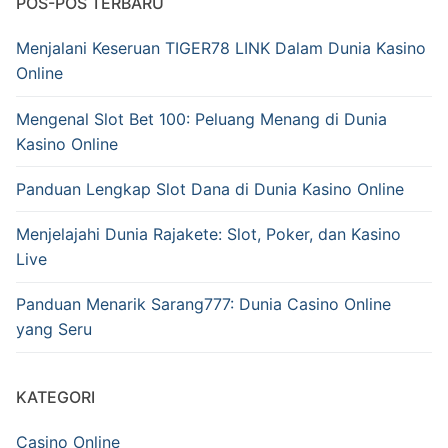
POS-POS TERBARU
Menjalani Keseruan TIGER78 LINK Dalam Dunia Kasino
Online
Mengenal Slot Bet 100: Peluang Menang di Dunia
Kasino Online
Panduan Lengkap Slot Dana di Dunia Kasino Online
Menjelajahi Dunia Rajakete: Slot, Poker, dan Kasino
Live
Panduan Menarik Sarang777: Dunia Casino Online
yang Seru
KATEGORI
Casino Online