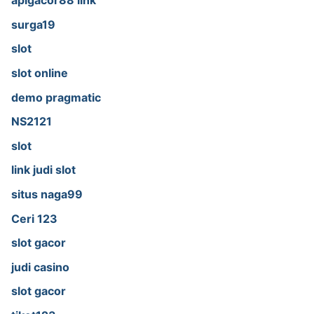
apigacor88 link
surga19
slot
slot online
demo pragmatic
NS2121
slot
link judi slot
situs naga99
Ceri 123
slot gacor
judi casino
slot gacor