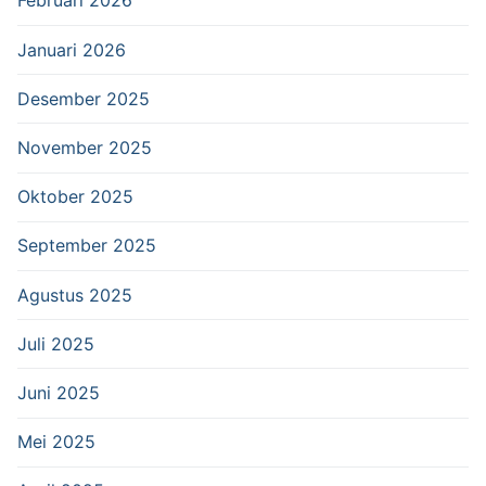
Februari 2026
Januari 2026
Desember 2025
November 2025
Oktober 2025
September 2025
Agustus 2025
Juli 2025
Juni 2025
Mei 2025