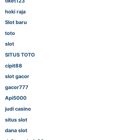
tiket123
hoki raja
Slot baru
toto
slot
SITUS TOTO
cipit88
slot gacor
gacor777
Api5000
judi casino
situs slot
dana slot