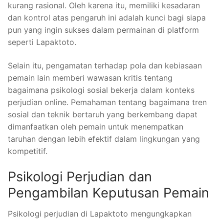
kurang rasional. Oleh karena itu, memiliki kesadaran
dan kontrol atas pengaruh ini adalah kunci bagi siapa
pun yang ingin sukses dalam permainan di platform
seperti Lapaktoto.
Selain itu, pengamatan terhadap pola dan kebiasaan
pemain lain memberi wawasan kritis tentang
bagaimana psikologi sosial bekerja dalam konteks
perjudian online. Pemahaman tentang bagaimana tren
sosial dan teknik bertaruh yang berkembang dapat
dimanfaatkan oleh pemain untuk menempatkan
taruhan dengan lebih efektif dalam lingkungan yang
kompetitif.
Psikologi Perjudian dan
Pengambilan Keputusan Pemain
Psikologi perjudian di Lapaktoto mengungkapkan