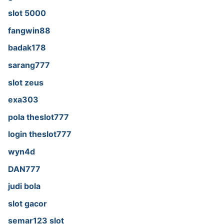
slot 5000
fangwin88
badak178
sarang777
slot zeus
exa303
pola theslot777
login theslot777
wyn4d
DAN777
judi bola
slot gacor
semar123 slot