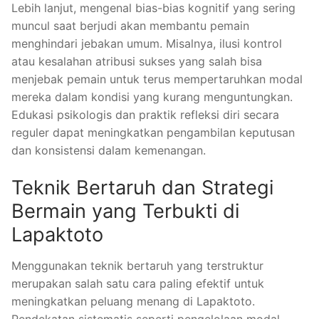
Lebih lanjut, mengenal bias-bias kognitif yang sering
muncul saat berjudi akan membantu pemain
menghindari jebakan umum. Misalnya, ilusi kontrol
atau kesalahan atribusi sukses yang salah bisa
menjebak pemain untuk terus mempertaruhkan modal
mereka dalam kondisi yang kurang menguntungkan.
Edukasi psikologis dan praktik refleksi diri secara
reguler dapat meningkatkan pengambilan keputusan
dan konsistensi dalam kemenangan.
Teknik Bertaruh dan Strategi
Bermain yang Terbukti di
Lapaktoto
Menggunakan teknik bertaruh yang terstruktur
merupakan salah satu cara paling efektif untuk
meningkatkan peluang menang di Lapaktoto.
Pendekatan sistematis seperti pengelolaan modal