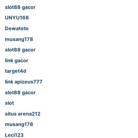
slot88 gacor
UNYU168
Dewatoto
musang178
slot88 gacor
link gacor
target4d
link apizeus777
slot88 gacor
slot
situs arena212
musang178
Leci123