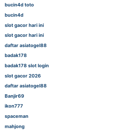
bucin4d toto
bucin4d
slot gacor hari ini
slot gacor hari ini
daftar asiatogel88
badak178
badak178 slot login
slot gacor 2026
daftar asiatogel88
Banjir69
ikon777
spaceman
mahjong