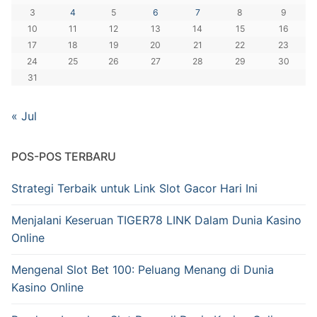
3
4
5
6
7
8
9
10
11
12
13
14
15
16
17
18
19
20
21
22
23
24
25
26
27
28
29
30
31
« Jul
POS-POS TERBARU
Strategi Terbaik untuk Link Slot Gacor Hari Ini
Menjalani Keseruan TIGER78 LINK Dalam Dunia Kasino
Online
Mengenal Slot Bet 100: Peluang Menang di Dunia
Kasino Online