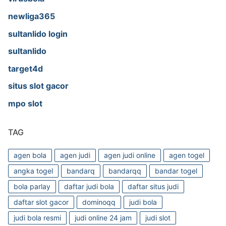
newliga365
sultanlido login
sultanlido
target4d
situs slot gacor
mpo slot
TAG
agen bola
agen judi
agen judi online
agen togel
angka togel
bandarq
bandarqq
bandar togel
bola parlay
daftar judi bola
daftar situs judi
daftar slot gacor
dominoqq
judi bola
judi bola resmi
judi online 24 jam
judi slot