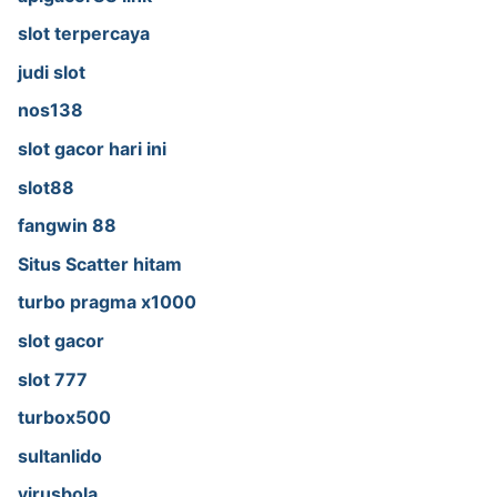
slot terpercaya
judi slot
nos138
slot gacor hari ini
slot88
fangwin 88
Situs Scatter hitam
turbo pragma x1000
slot gacor
slot 777
turbox500
sultanlido
virusbola