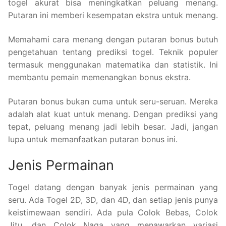
togel akurat bisa meningkatkan peluang menang.
Putaran ini memberi kesempatan ekstra untuk menang.
Memahami cara menang dengan putaran bonus butuh
pengetahuan tentang prediksi togel. Teknik populer
termasuk menggunakan matematika dan statistik. Ini
membantu pemain memenangkan bonus ekstra.
Putaran bonus bukan cuma untuk seru-seruan. Mereka
adalah alat kuat untuk menang. Dengan prediksi yang
tepat, peluang menang jadi lebih besar. Jadi, jangan
lupa untuk memanfaatkan putaran bonus ini.
Jenis Permainan
Togel datang dengan banyak jenis permainan yang
seru. Ada Togel 2D, 3D, dan 4D, dan setiap jenis punya
keistimewaan sendiri. Ada pula Colok Bebas, Colok
Jitu, dan Colok Naga yang menawarkan variasi