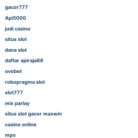
gacor777
Api5000
judi casino
situs slot
dana slot
daftar apiraja88
ovobet
robopragma slot
slot777
mix parlay
situs slot gacor maxwin
casino online
mpo