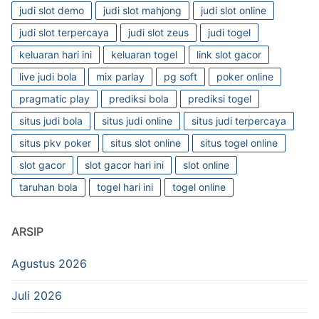
judi slot demo
judi slot mahjong
judi slot online
judi slot terpercaya
judi slot zeus
judi togel
keluaran hari ini
keluaran togel
link slot gacor
live judi bola
mix parlay
pg soft
poker online
pragmatic play
prediksi bola
prediksi togel
situs judi bola
situs judi online
situs judi terpercaya
situs pkv poker
situs slot online
situs togel online
slot gacor
slot gacor hari ini
slot online
taruhan bola
togel hari ini
togel online
ARSIP
Agustus 2026
Juli 2026