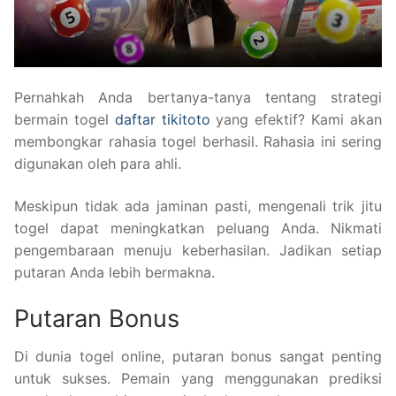
Pernahkah Anda bertanya-tanya tentang strategi
bermain togel
daftar tikitoto
yang efektif? Kami akan
membongkar rahasia togel berhasil. Rahasia ini sering
digunakan oleh para ahli.
Meskipun tidak ada jaminan pasti, mengenali trik jitu
togel dapat meningkatkan peluang Anda. Nikmati
pengembaraan menuju keberhasilan. Jadikan setiap
putaran Anda lebih bermakna.
Putaran Bonus
Di dunia togel online, putaran bonus sangat penting
untuk sukses. Pemain yang menggunakan prediksi