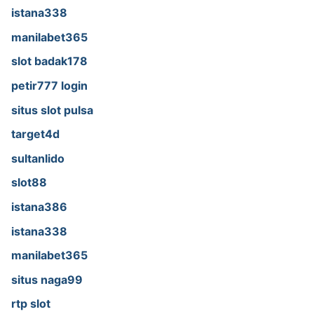
istana338
manilabet365
slot badak178
petir777 login
situs slot pulsa
target4d
sultanlido
slot88
istana386
istana338
manilabet365
situs naga99
rtp slot