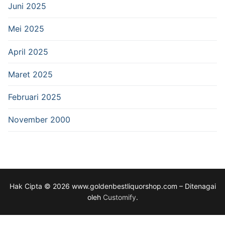
Juni 2025
Mei 2025
April 2025
Maret 2025
Februari 2025
November 2000
Hak Cipta © 2026 www.goldenbestliquorshop.com – Ditenagai
oleh
Customify
.