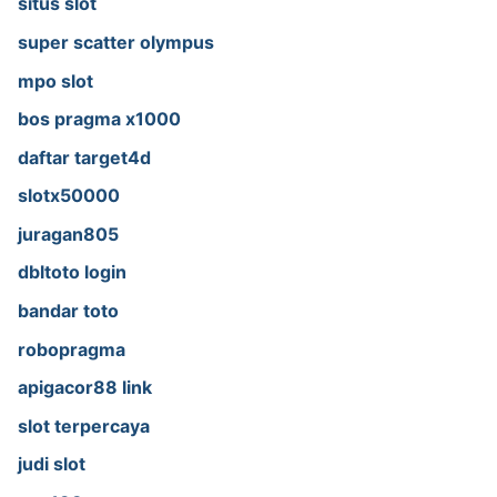
situs slot
super scatter olympus
mpo slot
bos pragma x1000
daftar target4d
slotx50000
juragan805
dbltoto login
bandar toto
robopragma
apigacor88 link
slot terpercaya
judi slot