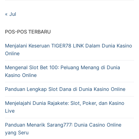
« Jul
POS-POS TERBARU
Menjalani Keseruan TIGER78 LINK Dalam Dunia Kasino
Online
Mengenal Slot Bet 100: Peluang Menang di Dunia
Kasino Online
Panduan Lengkap Slot Dana di Dunia Kasino Online
Menjelajahi Dunia Rajakete: Slot, Poker, dan Kasino
Live
Panduan Menarik Sarang777: Dunia Casino Online
yang Seru