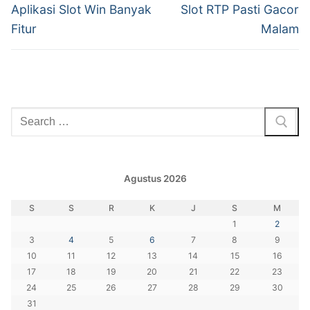
pos
Previous
Next
Aplikasi Slot Win Banyak
Slot RTP Pasti Gacor
post:
post:
Fitur
Malam
Cari:
Agustus 2026
S
S
R
K
J
S
M
1
2
3
4
5
6
7
8
9
10
11
12
13
14
15
16
17
18
19
20
21
22
23
24
25
26
27
28
29
30
31