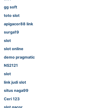
gg soft
toto slot
apigacor88 link
surga19
slot
slot online
demo pragmatic
NS2121
slot
link judi slot
situs naga99
Ceri 123
slot gacor