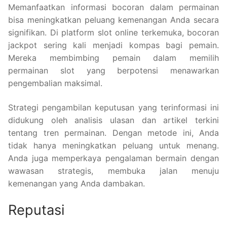
Memanfaatkan informasi bocoran dalam permainan
bisa meningkatkan peluang kemenangan Anda secara
signifikan. Di platform slot online terkemuka, bocoran
jackpot sering kali menjadi kompas bagi pemain.
Mereka membimbing pemain dalam memilih
permainan slot yang berpotensi menawarkan
pengembalian maksimal.
Strategi pengambilan keputusan yang terinformasi ini
didukung oleh analisis ulasan dan artikel terkini
tentang tren permainan. Dengan metode ini, Anda
tidak hanya meningkatkan peluang untuk menang.
Anda juga memperkaya pengalaman bermain dengan
wawasan strategis, membuka jalan menuju
kemenangan yang Anda dambakan.
Reputasi