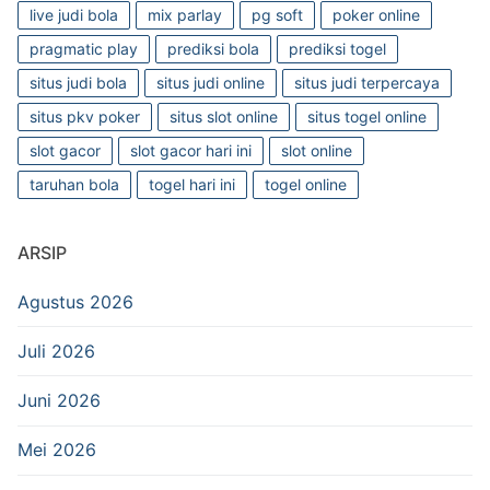
live judi bola
mix parlay
pg soft
poker online
pragmatic play
prediksi bola
prediksi togel
situs judi bola
situs judi online
situs judi terpercaya
situs pkv poker
situs slot online
situs togel online
slot gacor
slot gacor hari ini
slot online
taruhan bola
togel hari ini
togel online
ARSIP
Agustus 2026
Juli 2026
Juni 2026
Mei 2026