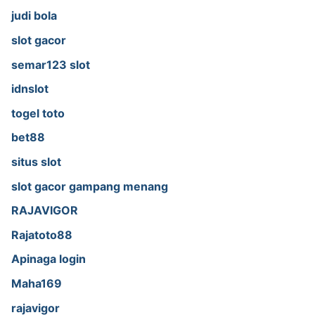
judi bola
slot gacor
semar123 slot
idnslot
togel toto
bet88
situs slot
slot gacor gampang menang
RAJAVIGOR
Rajatoto88
Apinaga login
Maha169
rajavigor