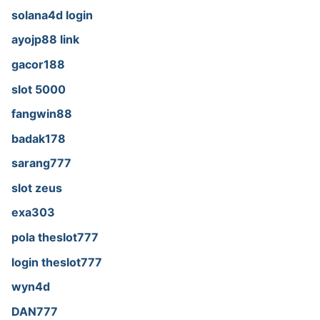
solana4d login
ayojp88 link
gacor188
slot 5000
fangwin88
badak178
sarang777
slot zeus
exa303
pola theslot777
login theslot777
wyn4d
DAN777