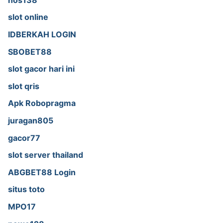
slot online
IDBERKAH LOGIN
SBOBET88
slot gacor hari ini
slot qris
Apk Robopragma
juragan805
gacor77
slot server thailand
ABGBET88 Login
situs toto
MPO17