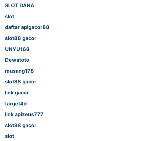
SLOT DANA
slot
daftar apigacor88
slot88 gacor
UNYU168
Dewatoto
musang178
slot88 gacor
link gacor
target4d
link apizeus777
slot88 gacor
slot