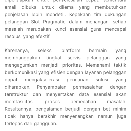
email dibuka untuk dilema yang membutuhkan
penjelasan lebih mendetil. Kepekaan tim dukungan
pelanggan Slot Pragmatic dalam menangani setiap
masalah merupakan kunci esensial guna mencapai
resolusi yang efektif.
Karenanya, seleksi platform bermain yang
membanggakan tingkat servis pelanggan yang
mengagumkan menjadi prioritas. Memahami taktik
berkomunikasi yang efisien dengan layanan pelanggan
dapat mengakselerasi pencarian solusi yang
diharapkan. Penyampaian permasalahan dengan
terstruktur dan menyertakan data esensial akan
memfasilitasi proses pemecahan masalah.
Resultannya, pengalaman berjudi dengan bet minim
tidak hanya berakhir menyenangkan namun juga
terlepas dari gangguan.