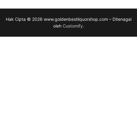
Hak Cipta © 2026 www.goldenbestliquorshop.com – Ditenagai
oleh
Customify
.