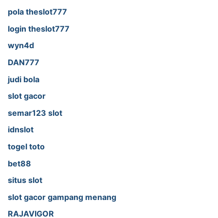
pola theslot777
login theslot777
wyn4d
DAN777
judi bola
slot gacor
semar123 slot
idnslot
togel toto
bet88
situs slot
slot gacor gampang menang
RAJAVIGOR