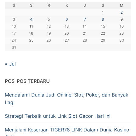
S
S
R
K
J
S
M
1
2
3
4
5
6
7
8
9
10
11
12
13
14
15
16
17
18
19
20
21
22
23
24
25
26
27
28
29
30
31
« Jul
POS-POS TERBARU
Mendalami Dunia Judi Online: Slot, Poker, dan Banyak
Lagi
Strategi Terbaik untuk Link Slot Gacor Hari Ini
Menjalani Keseruan TIGER78 LINK Dalam Dunia Kasino