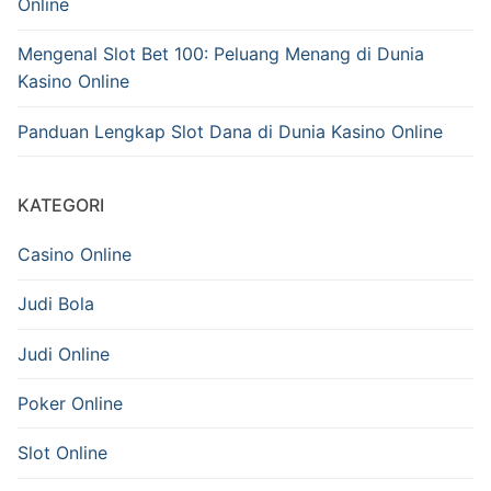
Online
Mengenal Slot Bet 100: Peluang Menang di Dunia
Kasino Online
Panduan Lengkap Slot Dana di Dunia Kasino Online
KATEGORI
Casino Online
Judi Bola
Judi Online
Poker Online
Slot Online