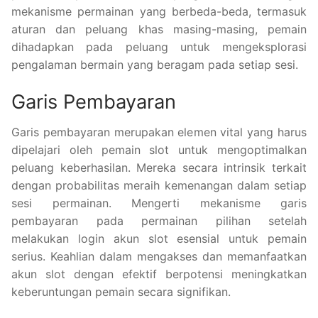
mekanisme permainan yang berbeda-beda, termasuk
aturan dan peluang khas masing-masing, pemain
dihadapkan pada peluang untuk mengeksplorasi
pengalaman bermain yang beragam pada setiap sesi.
Garis Pembayaran
Garis pembayaran merupakan elemen vital yang harus
dipelajari oleh pemain slot untuk mengoptimalkan
peluang keberhasilan. Mereka secara intrinsik terkait
dengan probabilitas meraih kemenangan dalam setiap
sesi permainan. Mengerti mekanisme garis
pembayaran pada permainan pilihan setelah
melakukan login akun slot esensial untuk pemain
serius. Keahlian dalam mengakses dan memanfaatkan
akun slot dengan efektif berpotensi meningkatkan
keberuntungan pemain secara signifikan.