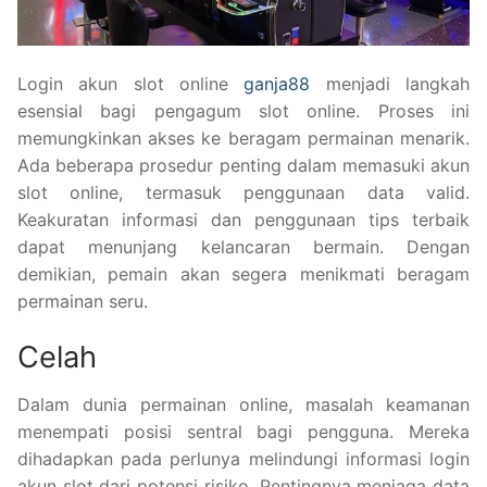
Login akun slot online
ganja88
menjadi langkah
esensial bagi pengagum slot online. Proses ini
memungkinkan akses ke beragam permainan menarik.
Ada beberapa prosedur penting dalam memasuki akun
slot online, termasuk penggunaan data valid.
Keakuratan informasi dan penggunaan tips terbaik
dapat menunjang kelancaran bermain. Dengan
demikian, pemain akan segera menikmati beragam
permainan seru.
Celah
Dalam dunia permainan online, masalah keamanan
menempati posisi sentral bagi pengguna. Mereka
dihadapkan pada perlunya melindungi informasi login
akun slot dari potensi risiko. Pentingnya menjaga data