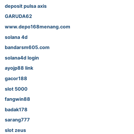
deposit pulsa axis
GARUDA62
www.depo168menang.com
solana 4d
bandarsm605.com
solana4d login
ayojp88 link
gacor188
slot 5000
fangwin88
badak178
sarang777
slot zeus