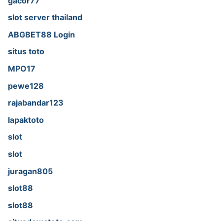
gacor77
slot server thailand
ABGBET88 Login
situs toto
MPO17
pewe128
rajabandar123
lapaktoto
slot
slot
juragan805
slot88
slot88