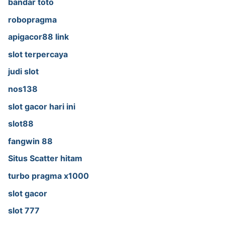
bandar toto
robopragma
apigacor88 link
slot terpercaya
judi slot
nos138
slot gacor hari ini
slot88
fangwin 88
Situs Scatter hitam
turbo pragma x1000
slot gacor
slot 777