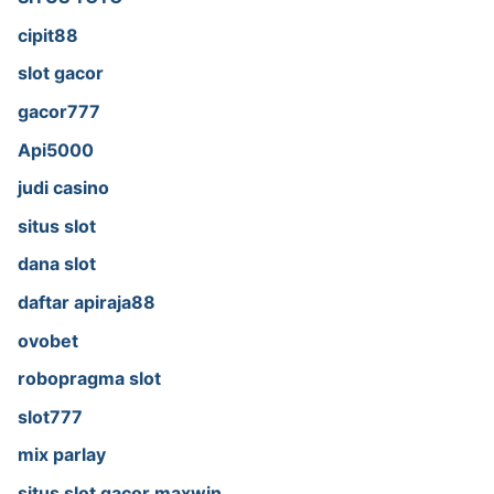
cipit88
slot gacor
gacor777
Api5000
judi casino
situs slot
dana slot
daftar apiraja88
ovobet
robopragma slot
slot777
mix parlay
situs slot gacor maxwin