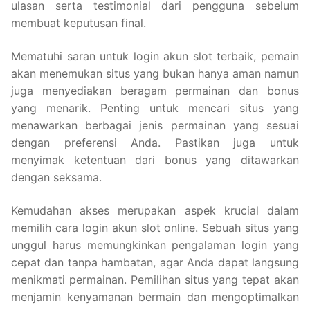
ulasan serta testimonial dari pengguna sebelum
membuat keputusan final.
Mematuhi saran untuk login akun slot terbaik, pemain
akan menemukan situs yang bukan hanya aman namun
juga menyediakan beragam permainan dan bonus
yang menarik. Penting untuk mencari situs yang
menawarkan berbagai jenis permainan yang sesuai
dengan preferensi Anda. Pastikan juga untuk
menyimak ketentuan dari bonus yang ditawarkan
dengan seksama.
Kemudahan akses merupakan aspek krucial dalam
memilih cara login akun slot online. Sebuah situs yang
unggul harus memungkinkan pengalaman login yang
cepat dan tanpa hambatan, agar Anda dapat langsung
menikmati permainan. Pemilihan situs yang tepat akan
menjamin kenyamanan bermain dan mengoptimalkan