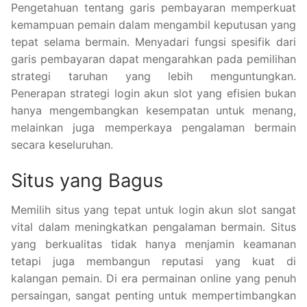
Pengetahuan tentang garis pembayaran memperkuat
kemampuan pemain dalam mengambil keputusan yang
tepat selama bermain. Menyadari fungsi spesifik dari
garis pembayaran dapat mengarahkan pada pemilihan
strategi taruhan yang lebih menguntungkan.
Penerapan strategi login akun slot yang efisien bukan
hanya mengembangkan kesempatan untuk menang,
melainkan juga memperkaya pengalaman bermain
secara keseluruhan.
Situs yang Bagus
Memilih situs yang tepat untuk login akun slot sangat
vital dalam meningkatkan pengalaman bermain. Situs
yang berkualitas tidak hanya menjamin keamanan
tetapi juga membangun reputasi yang kuat di
kalangan pemain. Di era permainan online yang penuh
persaingan, sangat penting untuk mempertimbangkan