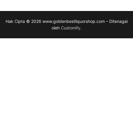
Hak Cipta © 2026 www.goldenbestliquorshop.com – Ditenagai
oleh
Customify
.