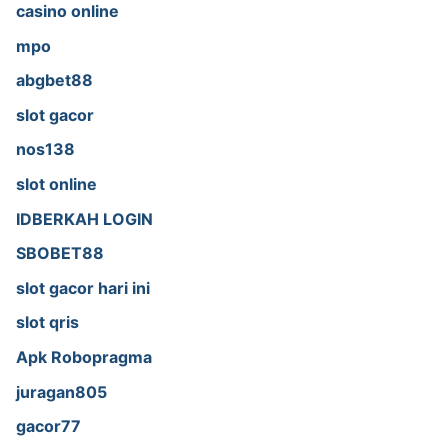
casino online
mpo
abgbet88
slot gacor
nos138
slot online
IDBERKAH LOGIN
SBOBET88
slot gacor hari ini
slot qris
Apk Robopragma
juragan805
gacor77