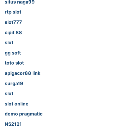
situs naga99
rtp slot
slot777
cipit 88
slot
gg soft
toto slot
apigacor88 link
surga19
slot
slot online
demo pragmatic
NS2121