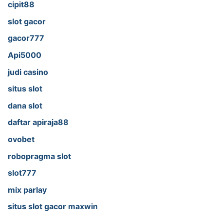
cipit88
slot gacor
gacor777
Api5000
judi casino
situs slot
dana slot
daftar apiraja88
ovobet
robopragma slot
slot777
mix parlay
situs slot gacor maxwin