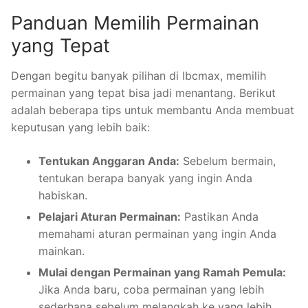
Panduan Memilih Permainan
yang Tepat
Dengan begitu banyak pilihan di Ibcmax, memilih
permainan yang tepat bisa jadi menantang. Berikut
adalah beberapa tips untuk membantu Anda membuat
keputusan yang lebih baik:
Tentukan Anggaran Anda:
Sebelum bermain,
tentukan berapa banyak yang ingin Anda
habiskan.
Pelajari Aturan Permainan:
Pastikan Anda
memahami aturan permainan yang ingin Anda
mainkan.
Mulai dengan Permainan yang Ramah Pemula:
Jika Anda baru, coba permainan yang lebih
sederhana sebelum melangkah ke yang lebih