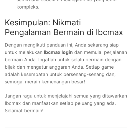
kompleks.
Kesimpulan: Nikmati
Pengalaman Bermain di Ibcmax
Dengan mengikuti panduan ini, Anda sekarang siap
untuk melakukan
Ibcmax login
dan memulai perjalanan
bermain Anda. Ingatlah untuk selalu bermain dengan
bijak dan mengatur anggaran Anda. Setiap game
adalah kesempatan untuk bersenang-senang dan,
semoga, meraih kemenangan besar!
Jangan ragu untuk menjelajahi semua yang ditawarkan
Ibcmax dan manfaatkan setiap peluang yang ada.
Selamat bermain!