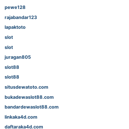
pewe128
rajabandar123
lapaktoto
slot
slot
juragan805
slot88
slot88
situsdewatoto.com
bukadewaslot88.com
bandardewaslot88.com
linkaka4d.com
daftaraka4d.com