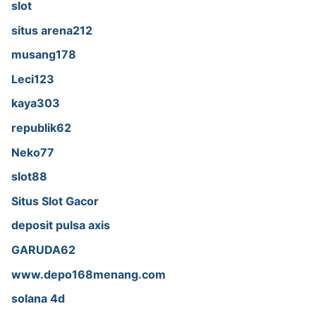
slot
situs arena212
musang178
Leci123
kaya303
republik62
Neko77
slot88
Situs Slot Gacor
deposit pulsa axis
GARUDA62
www.depo168menang.com
solana 4d