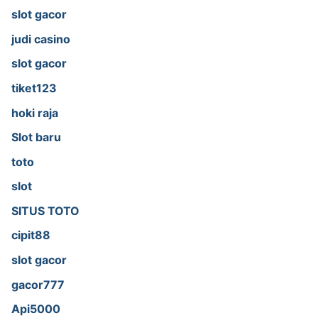
slot gacor
judi casino
slot gacor
tiket123
hoki raja
Slot baru
toto
slot
SITUS TOTO
cipit88
slot gacor
gacor777
Api5000