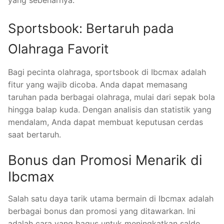
yang sebenarnya.
Sportsbook: Bertaruh pada
Olahraga Favorit
Bagi pecinta olahraga, sportsbook di Ibcmax adalah
fitur yang wajib dicoba. Anda dapat memasang
taruhan pada berbagai olahraga, mulai dari sepak bola
hingga balap kuda. Dengan analisis dan statistik yang
mendalam, Anda dapat membuat keputusan cerdas
saat bertaruh.
Bonus dan Promosi Menarik di
Ibcmax
Salah satu daya tarik utama bermain di Ibcmax adalah
berbagai bonus dan promosi yang ditawarkan. Ini
adalah cara yang bagus untuk meningkatkan saldo