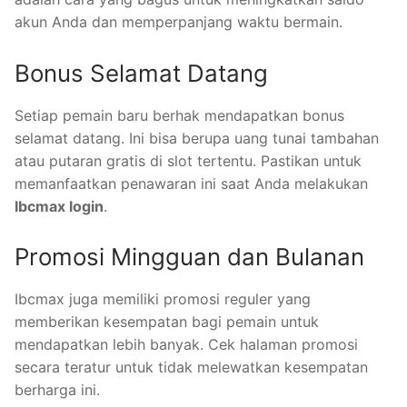
akun Anda dan memperpanjang waktu bermain.
Bonus Selamat Datang
Setiap pemain baru berhak mendapatkan bonus
selamat datang. Ini bisa berupa uang tunai tambahan
atau putaran gratis di slot tertentu. Pastikan untuk
memanfaatkan penawaran ini saat Anda melakukan
Ibcmax login
.
Promosi Mingguan dan Bulanan
Ibcmax juga memiliki promosi reguler yang
memberikan kesempatan bagi pemain untuk
mendapatkan lebih banyak. Cek halaman promosi
secara teratur untuk tidak melewatkan kesempatan
berharga ini.