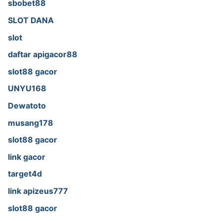
sbobet88
SLOT DANA
slot
daftar apigacor88
slot88 gacor
UNYU168
Dewatoto
musang178
slot88 gacor
link gacor
target4d
link apizeus777
slot88 gacor