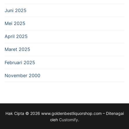
Juni 2025
Mei 2025
April 2025
Maret 2025
Februari 2025
November 2000
Hak Cipta © 2026 www.goldenbestliquorshop.com – Ditenagai
oleh
Customify
.