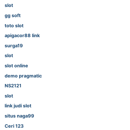
slot
gg soft
toto slot
apigacor88 link
surga19
slot
slot online
demo pragmatic
NS2121
slot
link judi slot
situs naga99
Ceri 123