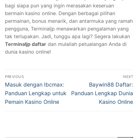
bagi siapa pun yang ingin merasakan keseruan
bermain kasino online. Dengan berbagai pilihan
permainan, bonus menarik, dan antarmuka yang ramah
pengguna, Terminaljp menawarkan pengalaman yang
tak terlupakan. Jadi, tunggu apa lagi? Segera lakukan
Terminaljp daftar
dan mulailah petualangan Anda di
dunia kasino online!
Navigasi
PREVIOUS
NEXT
pos
Previous
Next
Masuk dengan Ibcmax:
Baywin88 Daftar:
post:
post:
Panduan Lengkap untuk
Panduan Lengkap Dunia
Pemain Kasino Online
Kasino Online