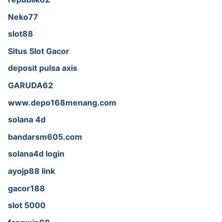
Neko77
slot88
Situs Slot Gacor
deposit pulsa axis
GARUDA62
www.depo168menang.com
solana 4d
bandarsm605.com
solana4d login
ayojp88 link
gacor188
slot 5000