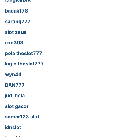
fangwin88
badak178
sarang777
slot zeus
exa303
pola theslot777
login theslot777
wyn4d
DAN777
judi bola
slot gacor
semar123 slot
idnslot