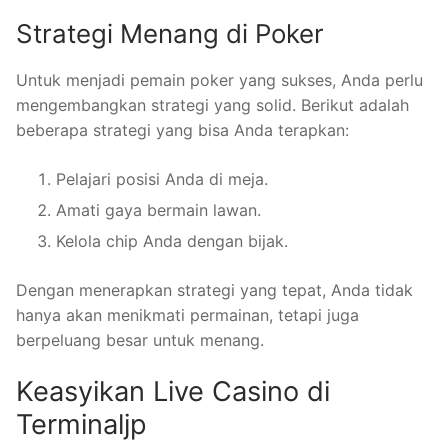
Strategi Menang di Poker
Untuk menjadi pemain poker yang sukses, Anda perlu
mengembangkan strategi yang solid. Berikut adalah
beberapa strategi yang bisa Anda terapkan:
Pelajari posisi Anda di meja.
Amati gaya bermain lawan.
Kelola chip Anda dengan bijak.
Dengan menerapkan strategi yang tepat, Anda tidak
hanya akan menikmati permainan, tetapi juga
berpeluang besar untuk menang.
Keasyikan Live Casino di
Terminaljp