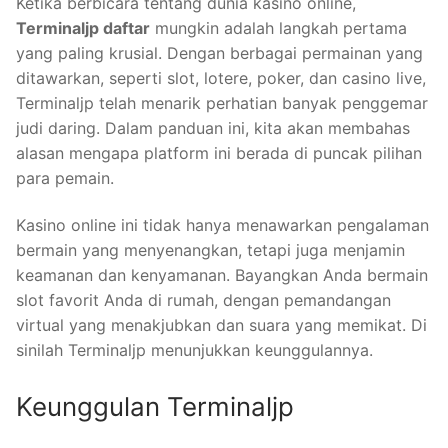
Ketika berbicara tentang dunia kasino online,
Terminaljp daftar
mungkin adalah langkah pertama
yang paling krusial. Dengan berbagai permainan yang
ditawarkan, seperti slot, lotere, poker, dan casino live,
Terminaljp telah menarik perhatian banyak penggemar
judi daring. Dalam panduan ini, kita akan membahas
alasan mengapa platform ini berada di puncak pilihan
para pemain.
Kasino online ini tidak hanya menawarkan pengalaman
bermain yang menyenangkan, tetapi juga menjamin
keamanan dan kenyamanan. Bayangkan Anda bermain
slot favorit Anda di rumah, dengan pemandangan
virtual yang menakjubkan dan suara yang memikat. Di
sinilah Terminaljp menunjukkan keunggulannya.
Keunggulan Terminaljp