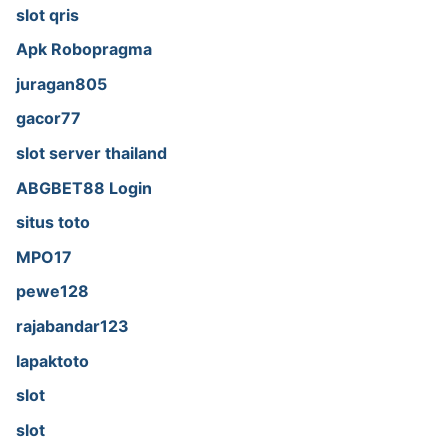
slot qris
Apk Robopragma
juragan805
gacor77
slot server thailand
ABGBET88 Login
situs toto
MPO17
pewe128
rajabandar123
lapaktoto
slot
slot