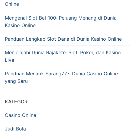
Online
Mengenal Slot Bet 100: Peluang Menang di Dunia
Kasino Online
Panduan Lengkap Slot Dana di Dunia Kasino Online
Menjelajahi Dunia Rajakete: Slot, Poker, dan Kasino
Live
Panduan Menarik Sarang777: Dunia Casino Online
yang Seru
KATEGORI
Casino Online
Judi Bola