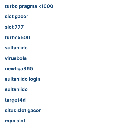
turbo pragma x1000
slot gacor
slot 777
turbox500
sultanlido
virusbola
newliga365
sultanlido login
sultanlido
target4d
situs slot gacor
mpo slot