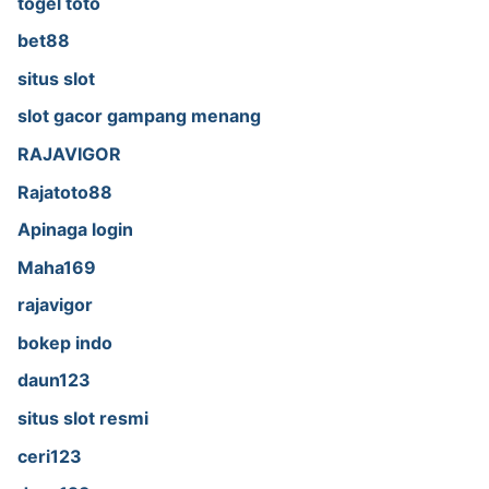
togel toto
bet88
situs slot
slot gacor gampang menang
RAJAVIGOR
Rajatoto88
Apinaga login
Maha169
rajavigor
bokep indo
daun123
situs slot resmi
ceri123