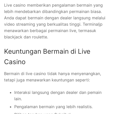
Live casino memberikan pengalaman bermain yang
lebih mendebarkan dibandingkan permainan biasa.
Anda dapat bermain dengan dealer langsung melalui
video streaming yang berkualitas tinggi. Terminaljp
menawarkan berbagai permainan live, termasuk
blackjack dan roulette.
Keuntungan Bermain di Live
Casino
Bermain di live casino tidak hanya menyenangkan,
tetapi juga menawarkan keuntungan seperti:
Interaksi langsung dengan dealer dan pemain
lain.
Pengalaman bermain yang lebih realistis.