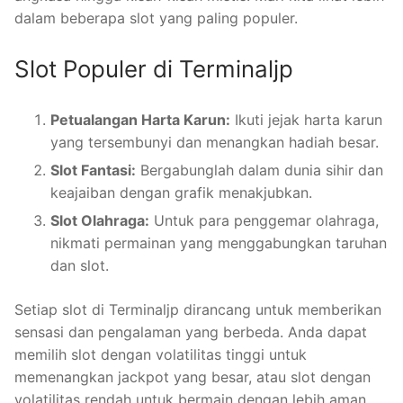
dalam beberapa slot yang paling populer.
Slot Populer di Terminaljp
Petualangan Harta Karun:
Ikuti jejak harta karun
yang tersembunyi dan menangkan hadiah besar.
Slot Fantasi:
Bergabunglah dalam dunia sihir dan
keajaiban dengan grafik menakjubkan.
Slot Olahraga:
Untuk para penggemar olahraga,
nikmati permainan yang menggabungkan taruhan
dan slot.
Setiap slot di Terminaljp dirancang untuk memberikan
sensasi dan pengalaman yang berbeda. Anda dapat
memilih slot dengan volatilitas tinggi untuk
memenangkan jackpot yang besar, atau slot dengan
volatilitas rendah untuk bermain dengan lebih aman.