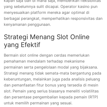
kapan saja dan di mana saja, memberikan fleksibilitas
yang sebelumnya sulit dicapai. Operator kasino pun
menyesuaikan platform mereka agar optimal di
berbagai perangkat, memperhatikan responsivitas dan
kenyamanan penggunaan.
Strategi Menang Slot Online
yang Efektif
Bermain slot online dengan cerdas memerlukan
pemahaman mendalam terhadap mekanisme
permainan serta pengelolaan modal yang bijaksana.
Strategi menang tidak semata-mata bergantung pada
keberuntungan, melainkan juga pada analisis peluang
dan pemanfaatan fitur bonus yang tersedia di mesin
slot. Pemain yang serius biasanya meneliti volatilitas
dan persentase pengembalian kepada pemain (RTP)
untuk memilih permainan yang sesuai.