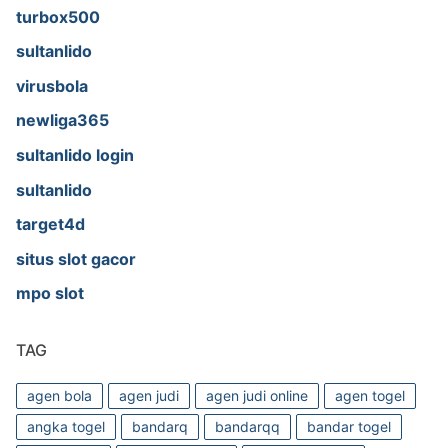
turbox500
sultanlido
virusbola
newliga365
sultanlido login
sultanlido
target4d
situs slot gacor
mpo slot
TAG
agen bola
agen judi
agen judi online
agen togel
angka togel
bandarq
bandarqq
bandar togel