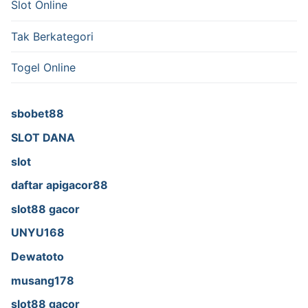
Slot Online
Tak Berkategori
Togel Online
sbobet88
SLOT DANA
slot
daftar apigacor88
slot88 gacor
UNYU168
Dewatoto
musang178
slot88 gacor