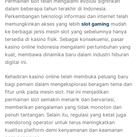
Permainan slot telah mengalami evolusi signifikan
dalam beberapa tahun terakhir di Indonesia.
Perkembangan teknologi informasi dan internet telah
memungkinkan akses yang lebih
slot gaming
mudah
ke berbagai jenis mesin slot yang sebelumnya hanya
tersedia di kasino fisik. Sebagai konsekuensi, pasar
kasino online Indonesia mengalami pertumbuhan yang
kuat, membawa dinamika baru dalam industri hiburan
digital ini.
Kehadiran kasino online telah membuka peluang baru
bagi pemain dalam mengeksplorasi beragam tema dan
fitur unik pada mesin slot. Hal ini menjadikan
permainan slot semakin menarik dan bervariasi,
memberikan pengalaman yang tidak monoton dan
penuh tantangan. Selain itu, regulasi yang ketat juga
mendorong operator untuk terus meningkatkan
kualitas platform demi kenyamanan dan keamanan