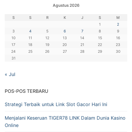
Agustus 2026
S
S
R
K
J
S
M
1
2
3
4
5
6
7
8
9
10
11
12
13
14
15
16
17
18
19
20
21
22
23
24
25
26
27
28
29
30
31
« Jul
POS-POS TERBARU
Strategi Terbaik untuk Link Slot Gacor Hari Ini
Menjalani Keseruan TIGER78 LINK Dalam Dunia Kasino
Online