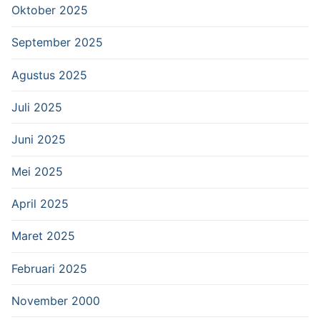
Oktober 2025
September 2025
Agustus 2025
Juli 2025
Juni 2025
Mei 2025
April 2025
Maret 2025
Februari 2025
November 2000