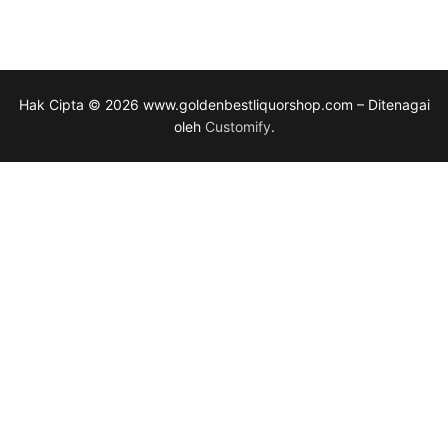
Hak Cipta © 2026 www.goldenbestliquorshop.com – Ditenagai
oleh
Customify
.