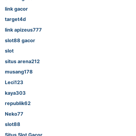
link gacor
target4d
link apizeus777
slot88 gacor
slot
situs arena212
musang178
Leci123
kaya303
republik62
Neko77
slot88
Situs Slot Gacor