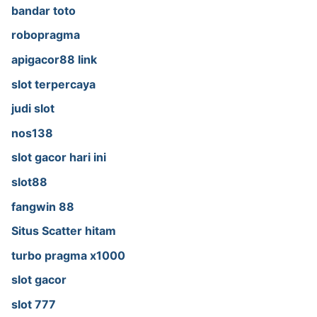
bandar toto
robopragma
apigacor88 link
slot terpercaya
judi slot
nos138
slot gacor hari ini
slot88
fangwin 88
Situs Scatter hitam
turbo pragma x1000
slot gacor
slot 777