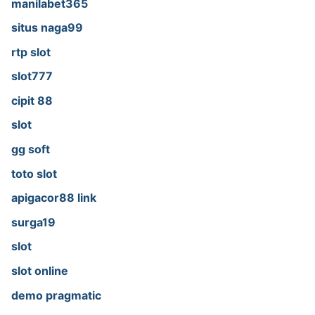
manilabet365
situs naga99
rtp slot
slot777
cipit 88
slot
gg soft
toto slot
apigacor88 link
surga19
slot
slot online
demo pragmatic